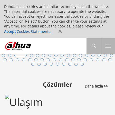
Dahua uses cookies and similar technologies on the website.
The essential cookies are necessary to operate the website.
You can accept or reject non-essential cookies by clicking the
“Accept” or “Reject” button. You can change your settings at
any time. For details about the cookies, please review our
Accept
Cookies Statements
Çözümler
Daha fazla >>