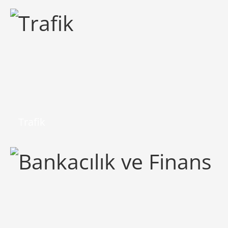
Trafik