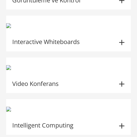
Görüntüleme ve Kontrol
Interactive Whiteboards
Video Konferans
Intelligent Computing