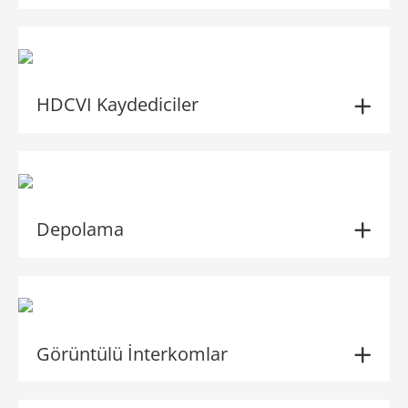
HDCVI Kaydediciler
Depolama
Görüntülü İnterkomlar