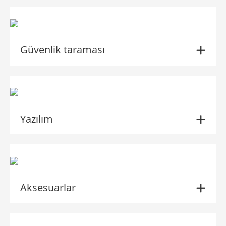
Güvenlik taraması
Yazılım
Aksesuarlar