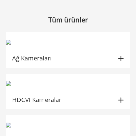
Tüm ürünler
Ağ Kameraları
HDCVI Kameralar