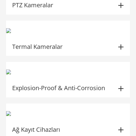
PTZ Kameralar
Termal Kameralar
Explosion-Proof & Anti-Corrosion
Ağ Kayıt Cihazları