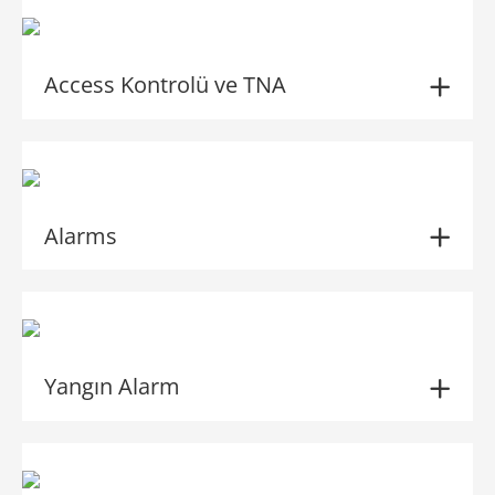
Access Kontrolü ve TNA
Alarms
Yangın Alarm