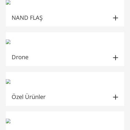
NAND FLAŞ
Drone
Özel Ürünler