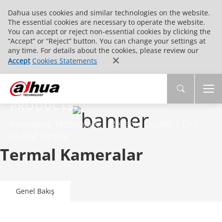
Dahua uses cookies and similar technologies on the website.
The essential cookies are necessary to operate the website.
You can accept or reject non-essential cookies by clicking the
“Accept” or “Reject” button. You can change your settings at
any time. For details about the cookies, please review our
Accept
Cookies Statements
PRODUCTS
Innovative Technology | Reliable Quality | End-
to-End Service
Termal Kameralar
Genel Bakış