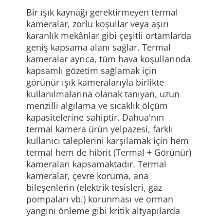
Bir ışık kaynağı gerektirmeyen termal
kameralar, zorlu koşullar veya aşırı
karanlık mekânlar gibi çeşitli ortamlarda
geniş kapsama alanı sağlar. Termal
kameralar ayrıca, tüm hava koşullarında
kapsamlı gözetim sağlamak için
görünür ışık kameralarıyla birlikte
kullanılmalarına olanak tanıyan, uzun
menzilli algılama ve sıcaklık ölçüm
kapasitelerine sahiptir. Dahua'nın
termal kamera ürün yelpazesi, farklı
kullanıcı taleplerini karşılamak için hem
termal hem de hibrit (Termal + Görünür)
kameraları kapsamaktadır. Termal
kameralar, çevre koruma, ana
bileşenlerin (elektrik tesisleri, gaz
pompaları vb.) korunması ve orman
yangını önleme gibi kritik altyapılarda