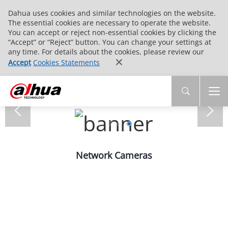
Dahua uses cookies and similar technologies on the website.
The essential cookies are necessary to operate the website.
You can accept or reject non-essential cookies by clicking the
“Accept” or “Reject” button. You can change your settings at
any time. For details about the cookies, please review our
Accept
Cookies Statements
Network Cameras