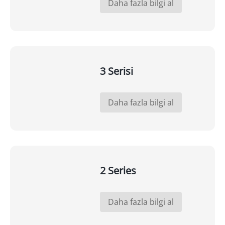
Daha fazla bilgi al
3 Serisi
Daha fazla bilgi al
2 Series
Daha fazla bilgi al