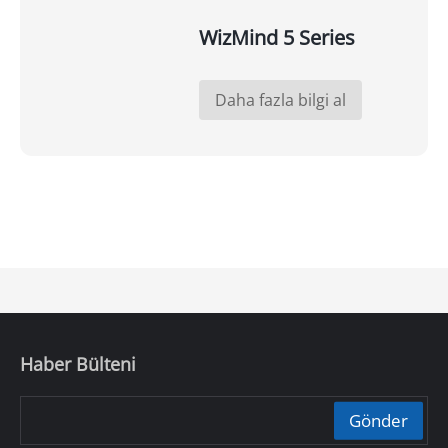
WizMind 5 Series
Daha fazla bilgi al
Haber Bülteni
Gönder