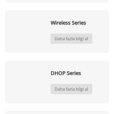
Wireless Series
Daha fazla bilgi al
DHOP Series
Daha fazla bilgi al