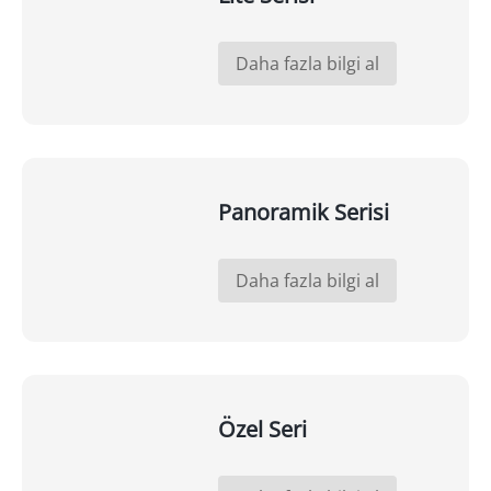
Daha fazla bilgi al
Panoramik Serisi
Daha fazla bilgi al
Özel Seri