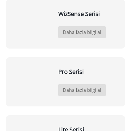
WizSense Serisi
Daha fazla bilgi al
Pro Serisi
Daha fazla bilgi al
Lite Serisi