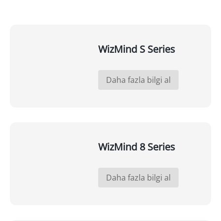
WizMind S Series
Daha fazla bilgi al
WizMind 8 Series
Daha fazla bilgi al