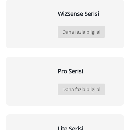
WizSense Serisi
Daha fazla bilgi al
Pro Serisi
Daha fazla bilgi al
Lite Serisi