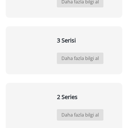
Daha fazla bilgi al
3 Serisi
Daha fazla bilgi al
2 Series
Daha fazla bilgi al