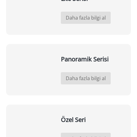
Daha fazla bilgi al
Panoramik Serisi
Daha fazla bilgi al
Özel Seri