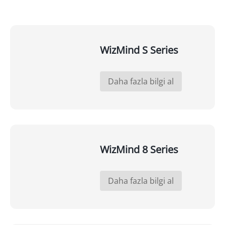
WizMind S Series
Daha fazla bilgi al
WizMind 8 Series
Daha fazla bilgi al