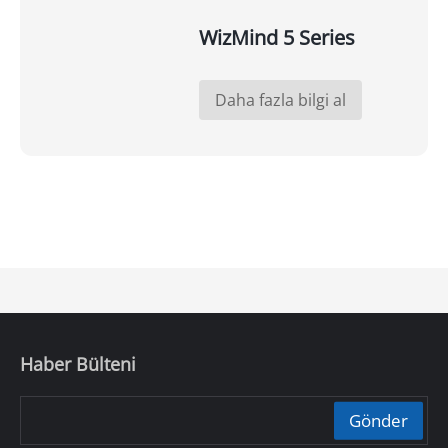
WizMind 5 Series
Daha fazla bilgi al
Haber Bülteni
Gönder