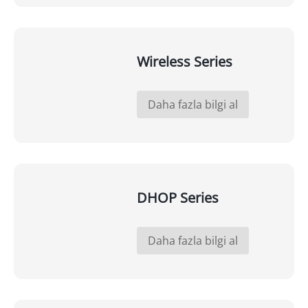
Wireless Series
Daha fazla bilgi al
DHOP Series
Daha fazla bilgi al