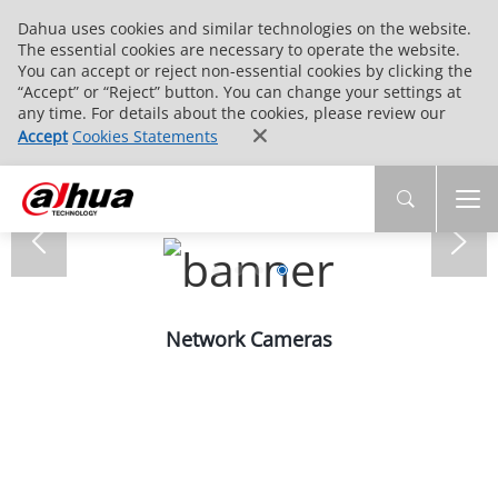
Dahua uses cookies and similar technologies on the website.
The essential cookies are necessary to operate the website.
You can accept or reject non-essential cookies by clicking the
“Accept” or “Reject” button. You can change your settings at
any time. For details about the cookies, please review our
Accept
Cookies Statements
Network Cameras