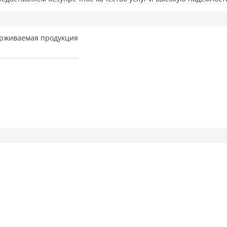
рживаемая продукция