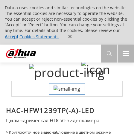
Dahua uses cookies and similar technologies on the website.
The essential cookies are necessary to operate the website.
You can accept or reject non-essential cookies by clicking the
“Accept” or “Reject” button. You can change your settings at
any time. For details about the cookies, please review our
Accept
Cookies Statements
HAC-HFW1239TP(-A)-LED
Цилиндрическая HDCVI-видеокамера
> Круглосуточное видеонаблюдение в цветном режиме