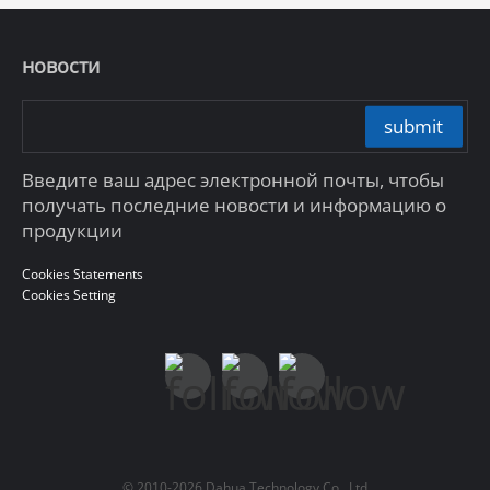
новости
submit
Введите ваш адрес электронной почты, чтобы
получать последние новости и информацию о
продукции
Cookies Statements
Cookies Setting
© 2010-2026 Dahua Technology Co., Ltd