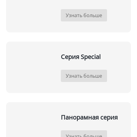
Узнать больше
Серия Special
Узнать больше
Панорамная серия
Узнать больше