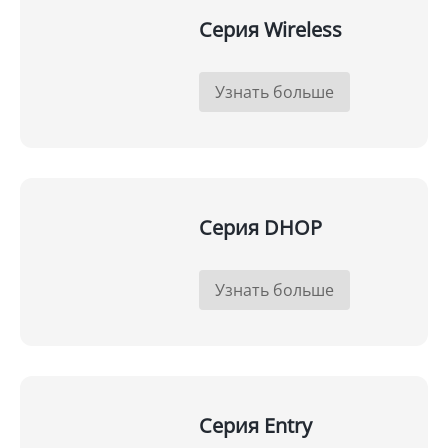
Серия Wireless
Узнать больше
Серия DHOP
Узнать больше
Серия Entry