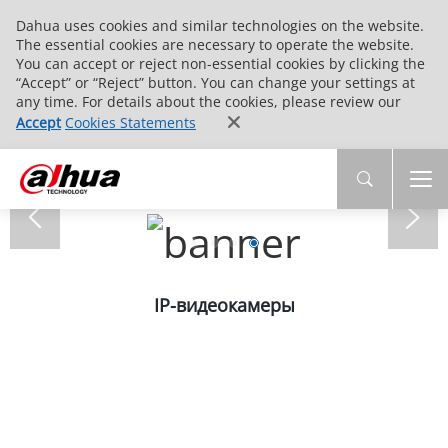
Dahua uses cookies and similar technologies on the website.
The essential cookies are necessary to operate the website.
You can accept or reject non-essential cookies by clicking the
“Accept” or “Reject” button. You can change your settings at
any time. For details about the cookies, please review our
Accept
Cookies Statements
IP-видеокамеры