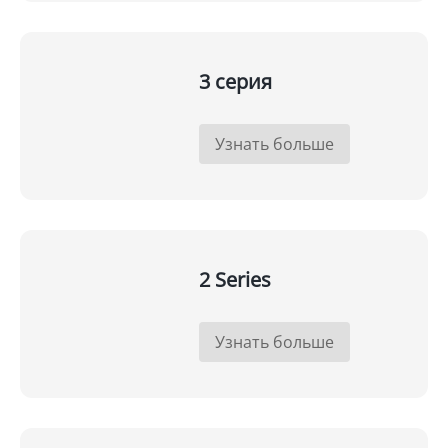
3 серия
Узнать больше
2 Series
Узнать больше