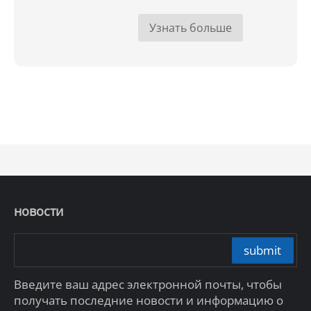
Узнать больше
новости
submit
Введите ваш адрес электронной почты, чтобы
получать последние новости и информацию о