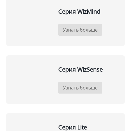
Серия WizMind
Узнать больше
Серия WizSense
Узнать больше
Серия Lite