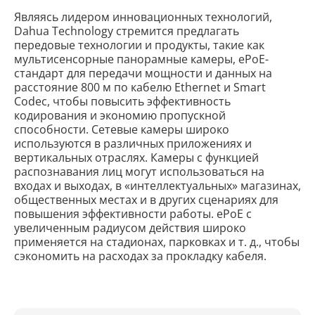
Являясь лидером инновационных технологий,
Dahua Technology стремится предлагать
передовые технологии и продукты, такие как
мультисенсорные панорамные камеры, ePoE-
стандарт для передачи мощности и данных на
расстояние 800 м по кабелю Ethernet и Smart
Codec, чтобы повысить эффективность
кодирования и экономию пропускной
способности. Сетевые камеры широко
используются в различных приложениях и
вертикальных отраслях. Камеры с функцией
распознавания лиц могут использоваться на
входах и выходах, в «интеллектуальных» магазинах,
общественных местах и в других сценариях для
повышения эффективности работы. ePoE с
увеличенным радиусом действия широко
применяется на стадионах, парковках и т. д., чтобы
сэкономить на расходах за прокладку кабеля.