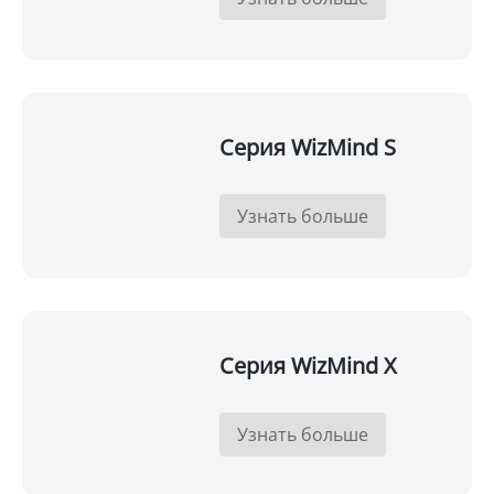
Серия WizMind S
Узнать больше
Серия WizMind X
Узнать больше