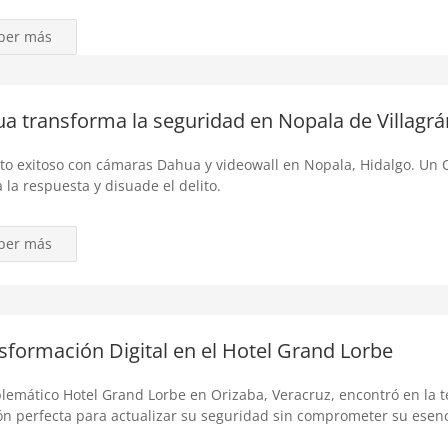
ber más
a transforma la seguridad en Nopala de Villagrá
to exitoso con cámaras Dahua y videowall en Nopala, Hidalgo. Un 
 la respuesta y disuade el delito.
ber más
sformación Digital en el Hotel Grand Lorbe
lemático Hotel Grand Lorbe en Orizaba, Veracruz, encontró en la t
ón perfecta para actualizar su seguridad sin comprometer su esenc