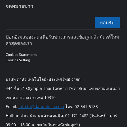
จดหมายข่าว
ยอมรับ
ป้อนอีเมลของคุณเพื่อรับข่าวสารและข้อมูลผลิตภัณฑ์ใหม่
ล่าสุดของเรา
Cookies Statements
Cookies Setting
บริษัท ต้าหัว เทคโนโลยี (ประเทศไทย) จำกัด
444 ชั้น 21 Olympia Thai Tower ถ.รัชดาภิเษก แขวงสามเสนนอก
เขตห้วยขวาง กรุงเทพ 10310
Email:
info.th@dahuatech.com
โทร. 02-541-5188
Hotline ฝ่ายสนับสนุนด้านเทคนิค: 02-171-2482 (วันจันทร์ – ศุกร์
09:00 – 18:00 น. ยกเว้นวันหยุดนักขัตฤกษ์ )