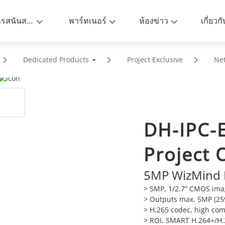
การสนันสนุน
พาร์ทเนอร์
ห้องข่าว
เกี่ยวก
Dedicated Products
Project Exclusive
Ne
DH-IPC-
Project 
5MP WizMind 
> 5MP, 1/2.7” CMOS imag
> Outputs max. 5MP (25
> H.265 codec, high comp
> ROI, SMART H.264+/H.26