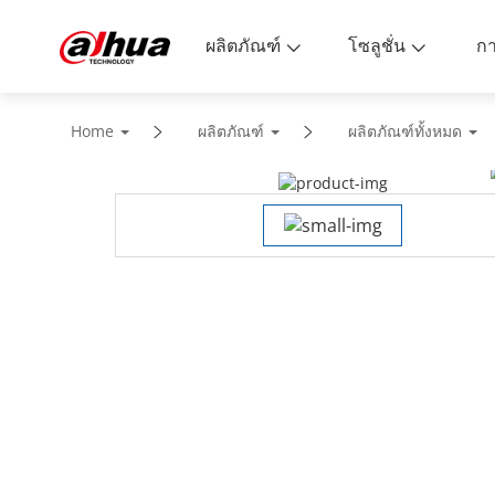
ผลิตภัณฑ์
โซลูชั่น
Home
ผลิตภัณฑ์
ผลิตภัณฑ์ทั้งหมด