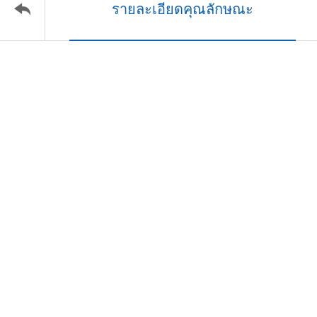
รายละเอียดคุณลักษณะ