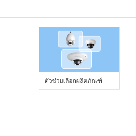
ตัวช่วยเลือกผลิตภัณฑ์