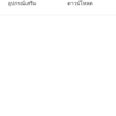
อุปกรณ์เสริม
ดาวน์โหลด