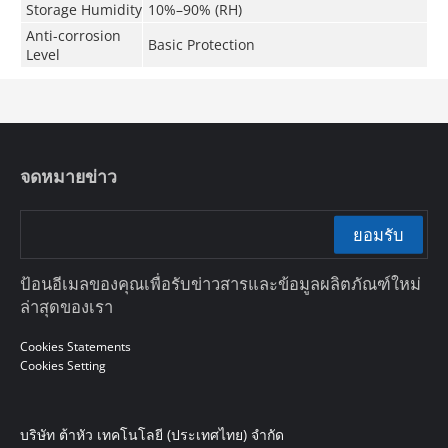
Storage Humidity
10%–90% (RH)
Anti-corrosion
Basic Protection
Level
จดหมายข่าว
ยอมรับ
ป้อนอีเมลของคุณเพื่อรับข่าวสารและข้อมูลผลิตภัณฑ์ใหม่
ล่าสุดของเรา
Cookies Statements
Cookies Setting
บริษัท ต้าหัว เทคโนโลยี (ประเทศไทย) จำกัด