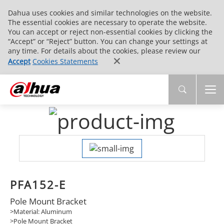
Dahua uses cookies and similar technologies on the website.
The essential cookies are necessary to operate the website.
You can accept or reject non-essential cookies by clicking the
“Accept” or “Reject” button. You can change your settings at
any time. For details about the cookies, please review our
Accept
Cookies Statements
PFA152-E
Pole Mount Bracket
>Material: Aluminum
>Pole Mount Bracket