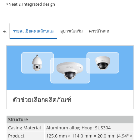
>Neat & Integrated design
รายละเอียดคุณลักษณะ
อุปกรณ์เสริม
ดาวน์โหลด
ตัวช่วยเลือกผลิตภัณฑ์
Structure
Casing Material
Aluminum alloy; Hoop: SUS304
Product
125.6 mm × 114.0 mm × 20.0 mm (4.94" ×