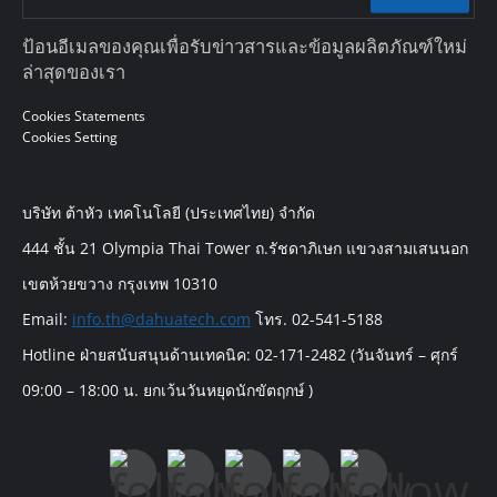
ป้อนอีเมลของคุณเพื่อรับข่าวสารและข้อมูลผลิตภัณฑ์ใหม่
ล่าสุดของเรา
Cookies Statements
Cookies Setting
บริษัท ต้าหัว เทคโนโลยี (ประเทศไทย) จำกัด
444 ชั้น 21 Olympia Thai Tower ถ.รัชดาภิเษก แขวงสามเสนนอก
เขตห้วยขวาง กรุงเทพ 10310
Email:
info.th@dahuatech.com
โทร. 02-541-5188
Hotline ฝ่ายสนับสนุนด้านเทคนิค: 02-171-2482 (วันจันทร์ – ศุกร์
09:00 – 18:00 น. ยกเว้นวันหยุดนักขัตฤกษ์ )