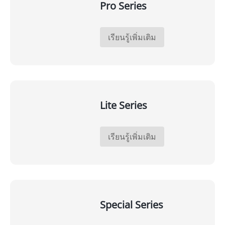
Pro Series
เรียนรู้เพิ่มเติม
Lite Series
เรียนรู้เพิ่มเติม
Special Series