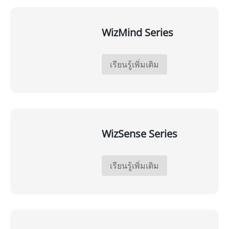
WizMind Series
เรียนรู้เพิ่มเติม
WizSense Series
เรียนรู้เพิ่มเติม