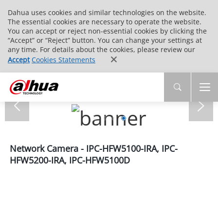
Dahua uses cookies and similar technologies on the website.
The essential cookies are necessary to operate the website.
You can accept or reject non-essential cookies by clicking the
“Accept” or “Reject” button. You can change your settings at
any time. For details about the cookies, please review our
Accept
Cookies Statements
Network Camera - IPC-HFW5100-IRA, IPC-
HFW5200-IRA, IPC-HFW5100D