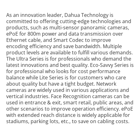
As an innovation leader, Dahua Technology is
committed to offering cutting-edge technologies and
products, such as multi-sensor panoramic cameras,
ePoE for 800m power and data transmission over
Ethernet cable, and Smart Codec to improve
encoding efficiency and save bandwidth. Multiple
product levels are available to fulfill various demands.
The Ultra Series is for professionals who demand the
latest innovations and best quality. Eco-Savvy Series is
for professional who looks for cost performance
balance while Lite Series is for customers who care
about quality but have a tight budget. Network
cameras are widely used in various applications and
vertical industries. Face Recognition cameras can be
used in entrance & exit, smart retail, public areas, and
other scenarios to improve operation efficiency. ePoE
with extended reach distance is widely applicable for
stadiums, parking lots, etc., to save on cabling costs.