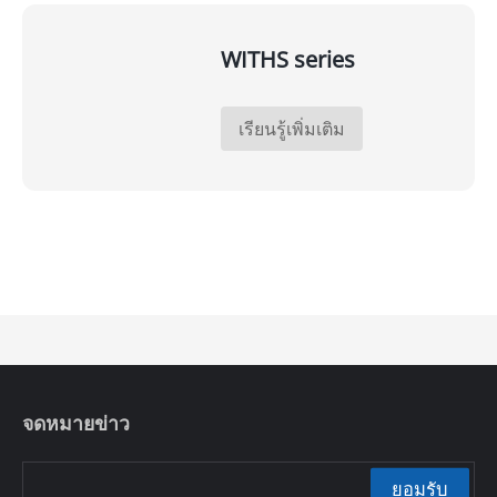
WITHS series
เรียนรู้เพิ่มเติม
จดหมายข่าว
ยอมรับ