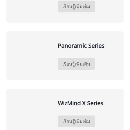
เรียนรู้เพิ่มเติม
Panoramic Series
เรียนรู้เพิ่มเติม
WizMind X Series
เรียนรู้เพิ่มเติม