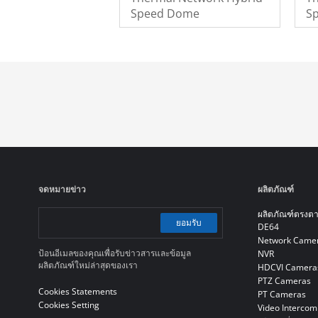
Speed Dome
S
จดหมายข่าว
ผลิตภัณฑ์
ผลิตภัณฑ์ตรงต
ยอมรับ
DE64
Network Came
ป้อนอีเมลของคุณเพื่อรับข่าวสารและข้อมูล
NVR
ผลิตภัณฑ์ใหม่ล่าสุดของเรา
HDCVI Camera
PTZ Cameras
Cookies Statements
PT Cameras
Cookies Setting
Video Intercom