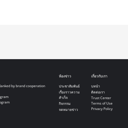
ห้องข่าว
เกี่ยวกับเรา
Ranked by brand cooperation
ประชาสัมพันธ์
บทนำ
เรื่องราวความ
ติดต่อเรา
ogram
สำเร็จ
Trust Center
rogram
Terms of Use
กิจกรรม
Privacy Policy
จดหมายข่าว