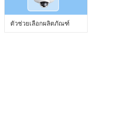
ตัวช่วยเลือกผลิตภัณฑ์