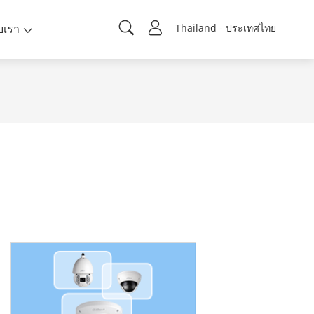
ับเรา
Thailand - ประเทศไทย