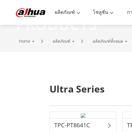
ผลิตภัณฑ์
โซลูชั่น
PRODUCTS
Innovative Technology | Reliable Qual
Home
ผลิตภัณฑ์
ผลิตภัณฑ์ทั้งหมด
Ultra Series
TPC-PT8641C
T