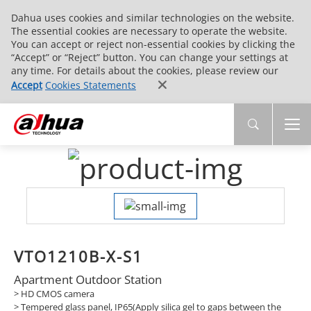
Dahua uses cookies and similar technologies on the website.
The essential cookies are necessary to operate the website.
You can accept or reject non-essential cookies by clicking the
“Accept” or “Reject” button. You can change your settings at
any time. For details about the cookies, please review our
Accept
Cookies Statements
VTO1210B-X-S1
Apartment Outdoor Station
> HD CMOS camera
> Tempered glass panel, IP65(Apply silica gel to gaps between the