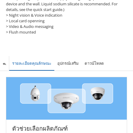
device and the wall. Liquid sodium silicate is recommended. For
details, see the quick start guide.)
> Night vision & Voice indication
> Local card openning
> Video & Audio messaging
> Flush mounted
รายละเอียดคุณลักษณะ
อุปกรณ์เสริม
ดาวน์โหลด
ตัวช่วยเลือกผลิตภัณฑ์