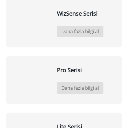
WizSense Serisi
Daha fazla bilgi al
Pro Serisi
Daha fazla bilgi al
Lite Serisi