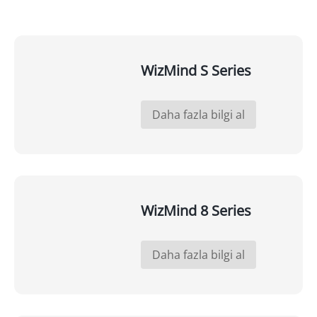
WizMind S Series
Daha fazla bilgi al
WizMind 8 Series
Daha fazla bilgi al