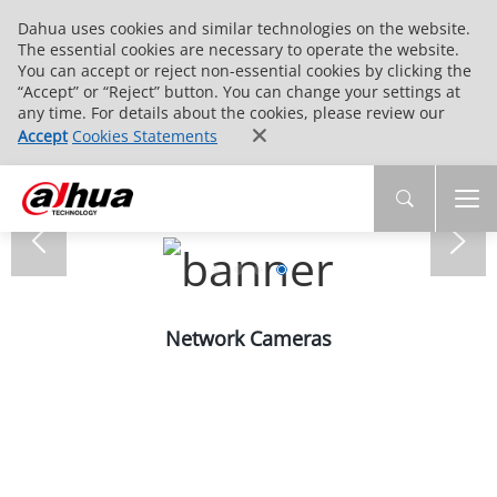
Dahua uses cookies and similar technologies on the website.
The essential cookies are necessary to operate the website.
You can accept or reject non-essential cookies by clicking the
“Accept” or “Reject” button. You can change your settings at
any time. For details about the cookies, please review our
Accept
Cookies Statements
Network Cameras