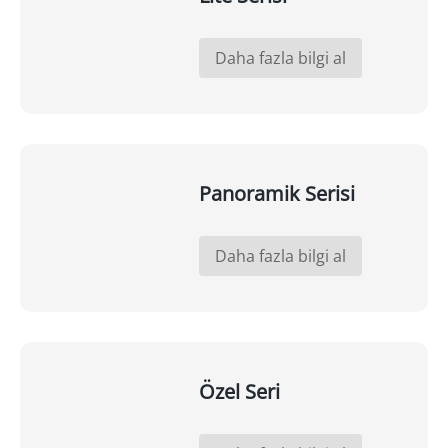
Daha fazla bilgi al
Panoramik Serisi
Daha fazla bilgi al
Özel Seri