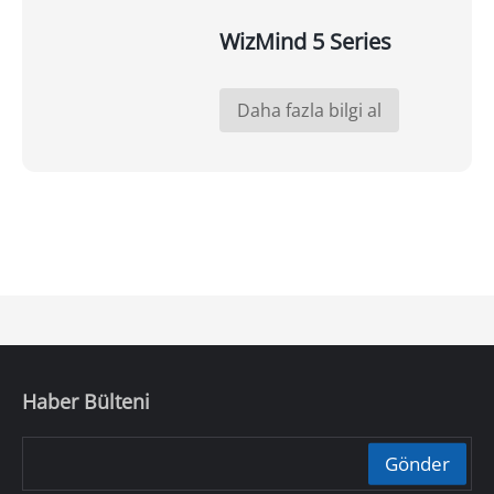
WizMind 5 Series
Daha fazla bilgi al
Haber Bülteni
Gönder