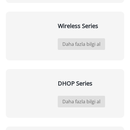
Wireless Series
Daha fazla bilgi al
DHOP Series
Daha fazla bilgi al