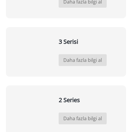
Daha fazla bilgi al
3 Serisi
Daha fazla bilgi al
2 Series
Daha fazla bilgi al