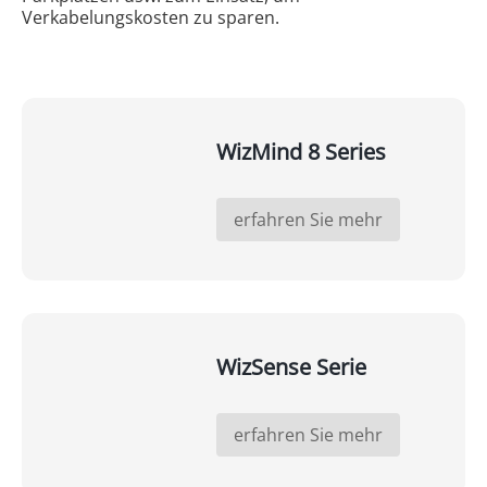
Verkabelungskosten zu sparen.
WizMind 8 Series
erfahren Sie mehr
WizSense Serie
erfahren Sie mehr