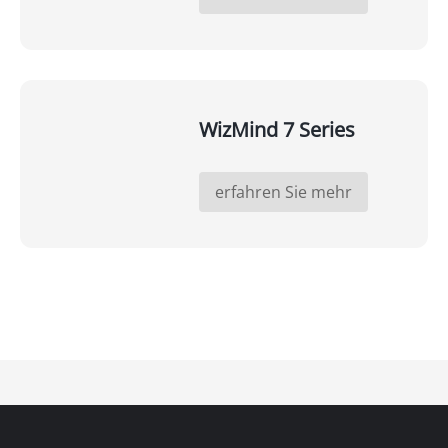
WizMind 7 Series
erfahren Sie mehr