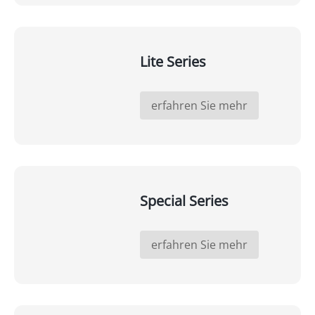
Lite Series
erfahren Sie mehr
Special Series
erfahren Sie mehr