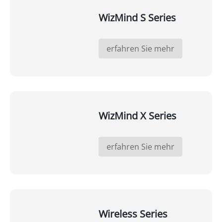
WizMind S Series
erfahren Sie mehr
WizMind X Series
erfahren Sie mehr
Wireless Series