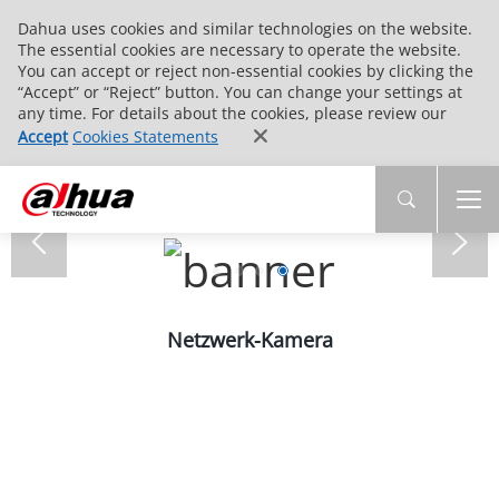
Dahua uses cookies and similar technologies on the website.
The essential cookies are necessary to operate the website.
You can accept or reject non-essential cookies by clicking the
“Accept” or “Reject” button. You can change your settings at
any time. For details about the cookies, please review our
Accept
Cookies Statements
Netzwerk-Kamera