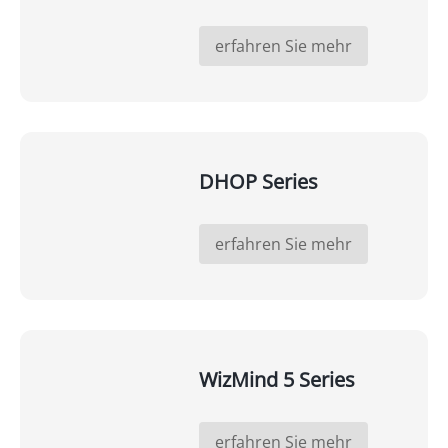
erfahren Sie mehr
DHOP Series
erfahren Sie mehr
WizMind 5 Series
erfahren Sie mehr