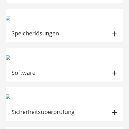
Speicherlösungen
Software
Sicherheitsüberprüfung