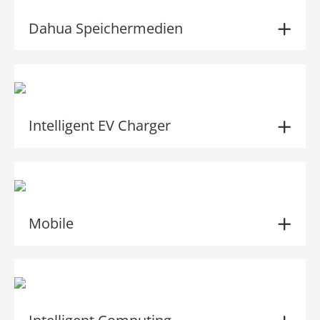
Dahua Speichermedien
Intelligent EV Charger
Mobile