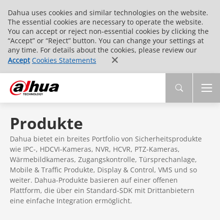
Dahua uses cookies and similar technologies on the website.
The essential cookies are necessary to operate the website.
You can accept or reject non-essential cookies by clicking the
“Accept” or “Reject” button. You can change your settings at
any time. For details about the cookies, please review our
Accept
Cookies Statements
Produkte
Dahua bietet ein breites Portfolio von Sicherheitsprodukte
wie IPC-, HDCVI-Kameras, NVR, HCVR, PTZ-Kameras,
Wärmebildkameras, Zugangskontrolle, Türsprechanlage,
Mobile & Traffic Produkte, Display & Control, VMS und so
weiter. Dahua-Produkte basieren auf einer offenen
Plattform, die über ein Standard-SDK mit Drittanbietern
eine einfache Integration ermöglicht.