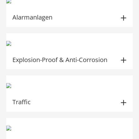
Alarmanlagen
Explosion-Proof & Anti-Corrosion
Traffic