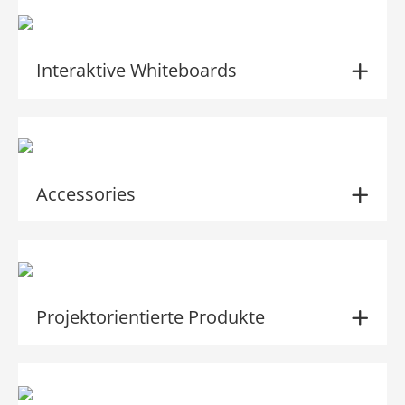
Interaktive Whiteboards
Accessories
Projektorientierte Produkte