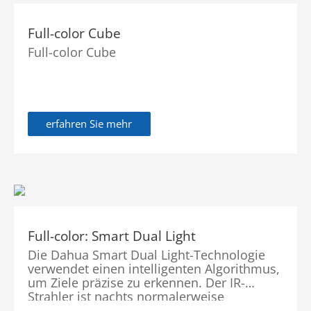
Full-color Cube
Full-color Cube
erfahren Sie mehr
Full-color: Smart Dual Light
Die Dahua Smart Dual Light-Technologie
verwendet einen intelligenten Algorithmus,
um Ziele präzise zu erkennen. Der IR-
Strahler ist nachts normalerweise
eingeschaltet. Wenn die Kamera ein Ziel