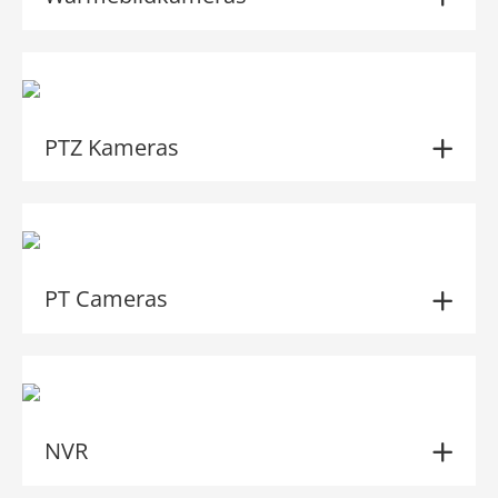
PTZ Kameras
PT Cameras
NVR