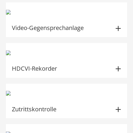
Video-Gegensprechanlage
HDCVI-Rekorder
Zutrittskontrolle