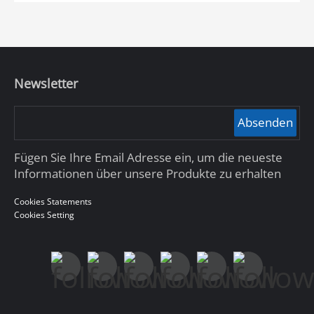
Bildverarbeitungstechnologie, um eine
ganzheitliche und intelligente
Sicherheitslösung bereitzustellen.
Newsletter
Absenden
Fügen Sie Ihre Email Adresse ein, um die neueste
Informationen über unsere Produkte zu erhalten
Cookies Statements
Cookies Setting