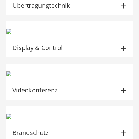
Übertragungtechnik
Display & Control
Videokonferenz
Brandschutz