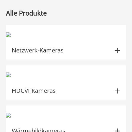
Alle Produkte
Netzwerk-Kameras
HDCVI-Kameras
Wärmebildkameras