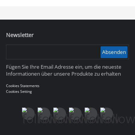
Newsletter
Absenden
Fügen Sie Ihre Email Adresse ein, um die neueste
Informationen über unsere Produkte zu erhalten
Cookies Statements
Cookies Setting