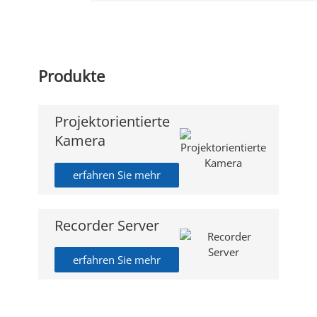
Produkte
Projektorientierte
Kamera
erfahren Sie mehr
Recorder Server
erfahren Sie mehr