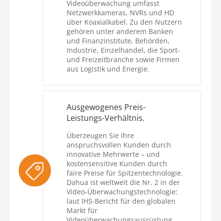
Videoüberwachung umfasst
Netzwerkkameras, NVRs und HD
über Koaxialkabel. Zu den Nutzern
gehören unter anderem Banken
und Finanzinstitute, Behörden,
Industrie, Einzelhandel, die Sport-
und Freizeitbranche sowie Firmen
aus Logistik und Energie.
Ausgewogenes Preis-
Leistungs-Verhältnis.
Überzeugen Sie Ihre
anspruchsvollen Kunden durch
innovative Mehrwerte – und
kostensensitive Kunden durch
faire Preise für Spitzentechnologie.
Dahua ist weltweit die Nr. 2 in der
Video-Überwachungstechnologie:
laut IHS-Bericht für den globalen
Markt für
Videoüberwachungsausrüstung.