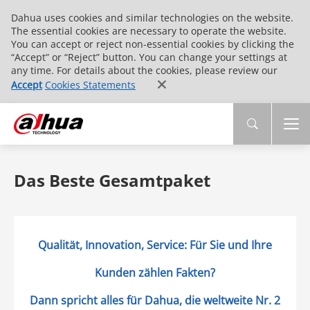
Dahua uses cookies and similar technologies on the website.
The essential cookies are necessary to operate the website.
You can accept or reject non-essential cookies by clicking the
“Accept” or “Reject” button. You can change your settings at
any time. For details about the cookies, please review our
Accept
Cookies Statements
Das Beste Gesamtpaket
Qualität, Innovation, Service: Für Sie und Ihre
Kunden zählen Fakten?
Dann spricht alles für Dahua, die weltweite Nr. 2