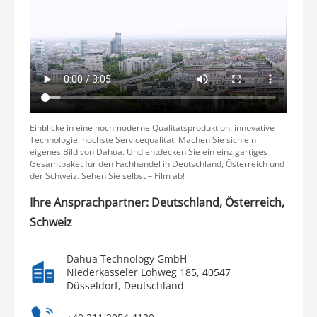
Einblicke in eine hochmoderne Qualitätsproduktion, innovative
Technologie, höchste Servicequalität: Machen Sie sich ein
eigenes Bild von Dahua. Und entdecken Sie ein einzigartiges
Gesamtpaket für den Fachhandel in Deutschland, Österreich und
der Schweiz. Sehen Sie selbst – Film ab!
Ihre Ansprachpartner: Deutschland, Österreich,
Schweiz
Dahua Technology GmbH
Niederkasseler Lohweg 185, 40547
Düsseldorf, Deutschland