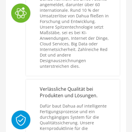
angemeldet, darunter über 60
internationale. Rund 10 % der
Umsatzerlöse von Dahua fließen in
Forschung und Entwicklung.
Unsere Spitzentechnologie setzt
Maßstäbe, sei es bei KI-
Anwendungen, Internet der Dinge,
Cloud Services, Big Data oder
Internetsicherheit. Zahlreiche Red
Dot und andere
Designauszeichnungen
unterstreichen dies.
Verlässliche Qualität bei
Produkten und Lösungen.
Dafür baut Dahua auf intelligente
Fertigungsprozesse und ein
durchgängiges System für die
Qualitätssicherung. Unsere
Kernproduktlinie für die