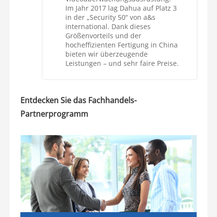
Im Jahr 2017 lag Dahua auf Platz 3
in der „Security 50“ von a&s
international. Dank dieses
Größenvorteils und der
hocheffizienten Fertigung in China
bieten wir überzeugende
Leistungen – und sehr faire Preise.
Entdecken Sie das Fachhandels-
Partnerprogramm