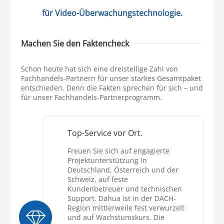
für Video-Überwachungstechnologie.
Machen Sie den Faktencheck
Schon heute hat sich eine dreistellige Zahl von
Fachhandels-Partnern für unser starkes Gesamtpaket
entschieden. Denn die Fakten sprechen für sich – und
für unser Fachhandels-Partnerprogramm.
Top-Service vor Ort.
Freuen Sie sich auf engagierte
Projektunterstützung in
Deutschland, Österreich und der
Schweiz, auf feste
Kundenbetreuer und technischen
Support. Dahua ist in der DACH-
Region mittlerweile fest verwurzelt
und auf Wachstumskurs. Die