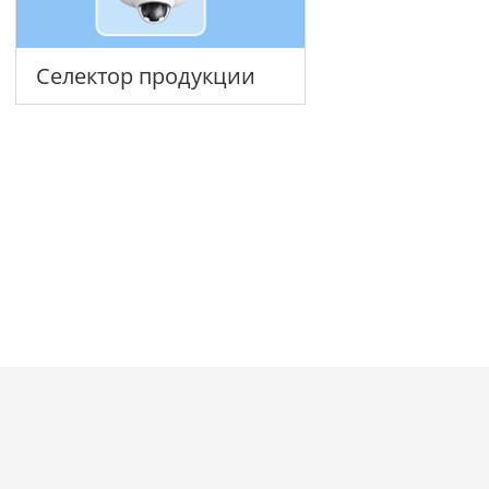
Селектор продукции