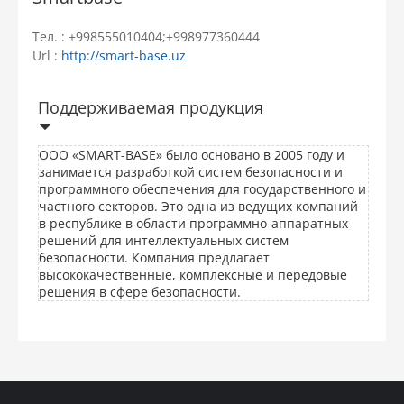
Тел. : +998555010404;+998977360444
Url :
http://smart-base.uz
Поддерживаемая продукция
ООО «SMART-BASE» было основано в 2005 году и
занимается разработкой систем безопасности и
программного обеспечения для государственного и
частного секторов. Это одна из ведущих компаний
в республике в области программно-аппаратных
решений для интеллектуальных систем
безопасности. Компания предлагает
высококачественные, комплексные и передовые
решения в сфере безопасности.