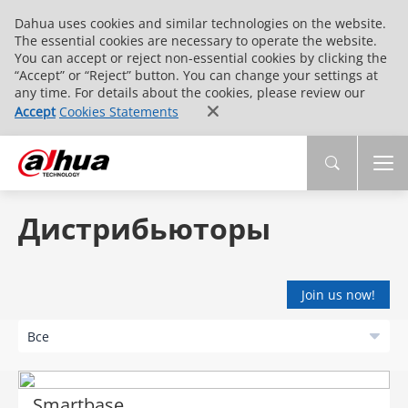
Dahua uses cookies and similar technologies on the website.
The essential cookies are necessary to operate the website.
You can accept or reject non-essential cookies by clicking the
“Accept” or “Reject” button. You can change your settings at
any time. For details about the cookies, please review our
Accept
Cookies Statements
Дистрибьюторы
Join us now!
Smartbase