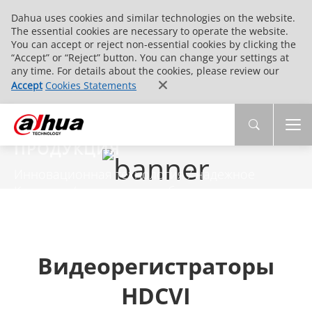
Dahua uses cookies and similar technologies on the website.
The essential cookies are necessary to operate the website.
You can accept or reject non-essential cookies by clicking the
“Accept” or “Reject” button. You can change your settings at
any time. For details about the cookies, please review our
Accept
Cookies Statements
ПРОДУКЦИЯ
Инновационная технология / надежное
Качество / комплексное обслуживание
Видеорегистраторы
HDCVI