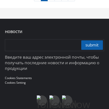
новости
submit
Введите ваш адрес электронной почты, чтобы
получать последние новости и информацию о
продукции
Cookies Statements
Cookies Setting