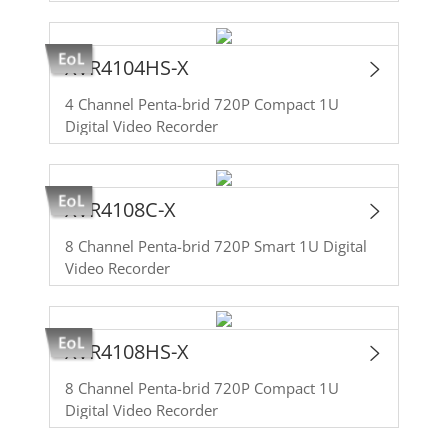
XVR4104HS-X
4 Channel Penta-brid 720P Compact 1U
Digital Video Recorder
XVR4108C-X
8 Channel Penta-brid 720P Smart 1U Digital
Video Recorder
XVR4108HS-X
8 Channel Penta-brid 720P Compact 1U
Digital Video Recorder