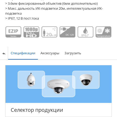
> 3.6мм фиксированный объектив (6мм дополнительно)
> Макс. дальность ИК-подсветки 20м, интеллектуальная ИК-
подсветка
> IP67, 12 В пост.тока
Спецификации
Аксессуары
Загрузить
Селектор продукции