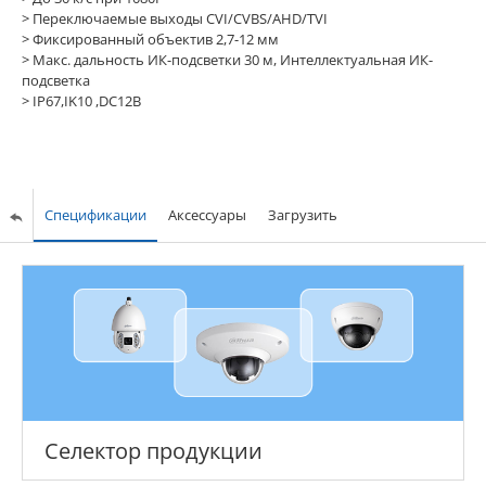
> Переключаемые выходы CVI/CVBS/AHD/TVI
> Фиксированный объектив 2,7-12 мм
> Макс. дальность ИК-подсветки 30 м, Интеллектуальная ИК-
подсветка
> IP67,IK10 ,DC12В
Спецификации
Аксессуары
Загрузить
Селектор продукции