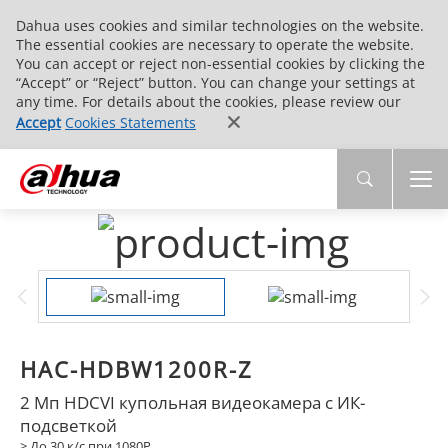
Dahua uses cookies and similar technologies on the website.
The essential cookies are necessary to operate the website.
You can accept or reject non-essential cookies by clicking the
“Accept” or “Reject” button. You can change your settings at
any time. For details about the cookies, please review our
Accept
Cookies Statements
HAC-HDBW1200R-Z
2 Мп HDCVI купольная видеокамера с ИК-
подсветкой
> До 30 к/с при 1080P