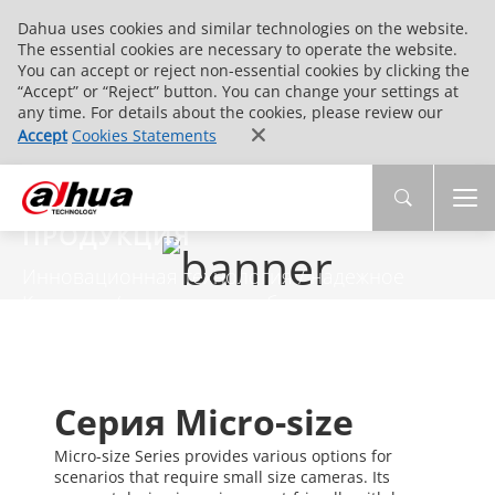
Dahua uses cookies and similar technologies on the website.
The essential cookies are necessary to operate the website.
You can accept or reject non-essential cookies by clicking the
“Accept” or “Reject” button. You can change your settings at
any time. For details about the cookies, please review our
Accept
Cookies Statements
ПРОДУКЦИЯ
Инновационная технология / надежное
Качество / комплексное обслуживание
Серия Micro-size
Micro-size Series provides various options for
scenarios that require small size cameras. Its