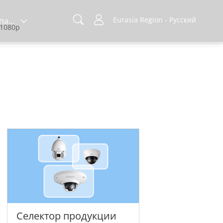
Eurasia Region - Русский
О компании
 1080p
Селектор продукции