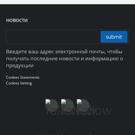
новости
submit
Введите ваш адрес электронной почты, чтобы
получать последние новости и информацию о
продукции
Cookies Statements
Cookies Setting