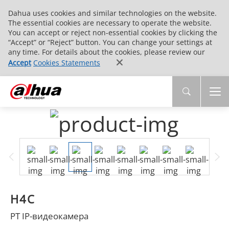
Dahua uses cookies and similar technologies on the website.
The essential cookies are necessary to operate the website.
You can accept or reject non-essential cookies by clicking the
“Accept” or “Reject” button. You can change your settings at
any time. For details about the cookies, please review our
Accept
Cookies Statements
H4C
PT IP-видеокамера