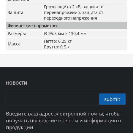
Грозозащита 2 кВ, защита от
Защита
перенапряжения, защита от
переходного напряжения
Физические параметры
Размеры
Ø 95.5 мм × 130.4 мм
Нетто: 0.25 кг
Масса
Брутто: 0.5 кг
новости
submit
Введите ваш адрес электронной почты, чтобы
получать последние новости и информацию о
продукции