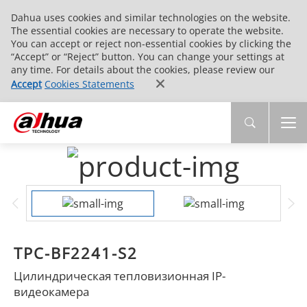
Dahua uses cookies and similar technologies on the website.
The essential cookies are necessary to operate the website.
You can accept or reject non-essential cookies by clicking the
“Accept” or “Reject” button. You can change your settings at
any time. For details about the cookies, please review our
Accept
Cookies Statements
TPC-BF2241-S2
Цилиндрическая тепловизионная IP-
видеокамера