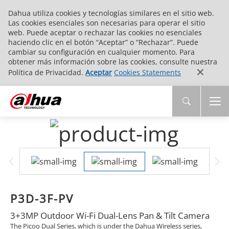
Dahua utiliza cookies y tecnologías similares en el sitio web.
Las cookies esenciales son necesarias para operar el sitio
web. Puede aceptar o rechazar las cookies no esenciales
haciendo clic en el botón “Aceptar” o “Rechazar”. Puede
cambiar su configuración en cualquier momento. Para
obtener más información sobre las cookies, consulte nuestra
Política de Privacidad.
Aceptar
Cookies Statements
P3D-3F-PV
3+3MP Outdoor Wi-Fi Dual-Lens Pan & Tilt Camera
The Picoo Dual Series, which is under the Dahua Wireless series,