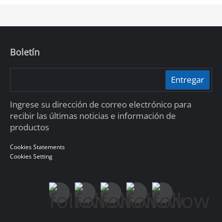
Boletín
Entregar
Ingrese su dirección de correo electrónico para
recibir las últimas noticias e información de
productos
Cookies Statements
Cookies Setting