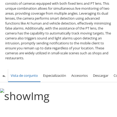
consists of cameras equipped with both fixed lens and PT lens. This
unique combination allows for simultaneous live monitoring of two
areas, providing coverage from multiple angles. Leveraging its dual
lenses, the camera performs smart detection using advanced
functions like AI human and vehicle detection, effectively minimizing
false alarms. Additionally, with the assistance of the PT lens, the
camera has the capability to automatically track moving targets. The
camera also triggers sound and light alarms upon detecting an
intrusion, promptly sending notifications to the mobile client to
ensure you remain up to date regardless of your location. These
cameras are widely utilized in small-scale scenes such as shops and
restaurants.
Vista de conjunto
Especialización
Accesorios
Descargar
C