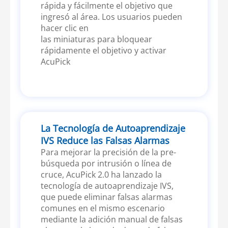
rápida y fácilmente el objetivo que
ingresó al área. Los usuarios pueden
hacer clic en
las miniaturas para bloquear
rápidamente el objetivo y activar
AcuPick
La Tecnología de Autoaprendizaje
IVS Reduce las Falsas Alarmas
Para mejorar la precisión de la pre-
búsqueda por intrusión o línea de
cruce, AcuPick 2.0 ha lanzado la
tecnología de autoaprendizaje IVS,
que puede eliminar falsas alarmas
comunes en el mismo escenario
mediante la adición manual de falsas