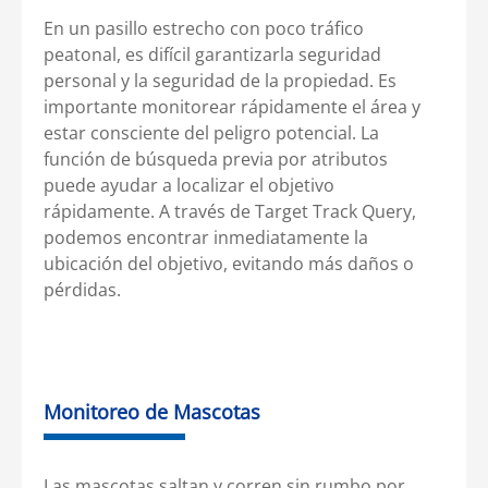
En un pasillo estrecho con poco tráfico
peatonal, es difícil garantizarla seguridad
personal y la seguridad de la propiedad. Es
importante monitorear rápidamente el área y
estar consciente del peligro potencial. La
función de búsqueda previa por atributos
puede ayudar a localizar el objetivo
rápidamente. A través de Target Track Query,
podemos encontrar inmediatamente la
ubicación del objetivo, evitando más daños o
pérdidas.
Monitoreo de Mascotas
Las mascotas saltan y corren sin rumbo por