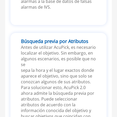
alarmas a la base de datos de falsas
alarmas de IVS.
Búsqueda previa por Atributos
Antes de utilizar AcuPick, es necesario
localizar el objetivo. Sin embargo, en
algunos escenarios, es posible que no
se
sepa la hora y el lugar exactos donde
aparece el objetivo, sino que solo se
conozcan algunos de sus atributos.
Para solucionar esto, AcuPick 2.0
ahora admite la búsqueda previa por
atributos. Puede seleccionar
atributos de acuerdo con la
información conocida del objetivo y
buscar objetivos que coincidan con