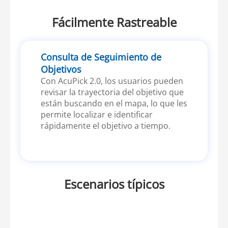
Fácilmente Rastreable
Consulta de Seguimiento de
Objetivos
Con AcuPick 2.0, los usuarios pueden
revisar la trayectoria del objetivo que
están buscando en el mapa, lo que les
permite localizar e identificar
rápidamente el objetivo a tiempo.
Escenarios típicos