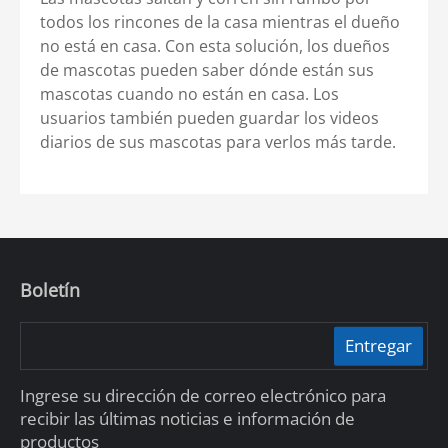
todos los rincones de la casa mientras el dueño
no está en casa. Con esta solución, los dueños
de mascotas pueden saber dónde están sus
mascotas cuando no están en casa. Los
usuarios también pueden guardar los videos
diarios de sus mascotas para verlos más tarde.
Boletín
Entregar
Ingrese su dirección de correo electrónico para
recibir las últimas noticias e información de
productos