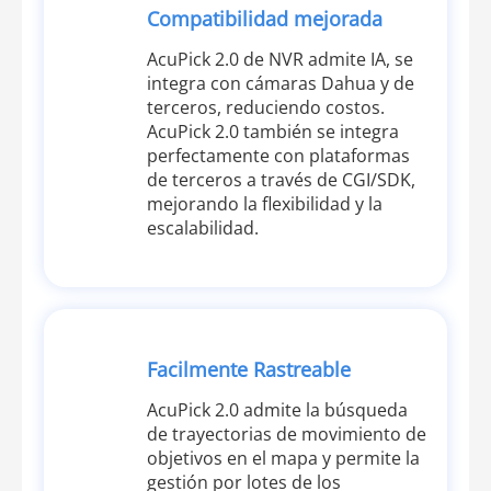
Compatibilidad mejorada
AcuPick 2.0 de NVR admite IA, se
integra con cámaras Dahua y de
terceros, reduciendo costos.
AcuPick 2.0 también se integra
perfectamente con plataformas
de terceros a través de CGI/SDK,
mejorando la flexibilidad y la
escalabilidad.
Facilmente Rastreable
AcuPick 2.0 admite la búsqueda
de trayectorias de movimiento de
objetivos en el mapa y permite la
gestión por lotes de los