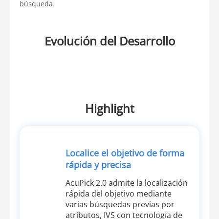
búsqueda.
Evolución del Desarrollo
Highlight
Localice el objetivo de forma
rápida y precisa
AcuPick 2.0 admite la localización
rápida del objetivo mediante
varias búsquedas previas por
atributos, IVS con tecnología de