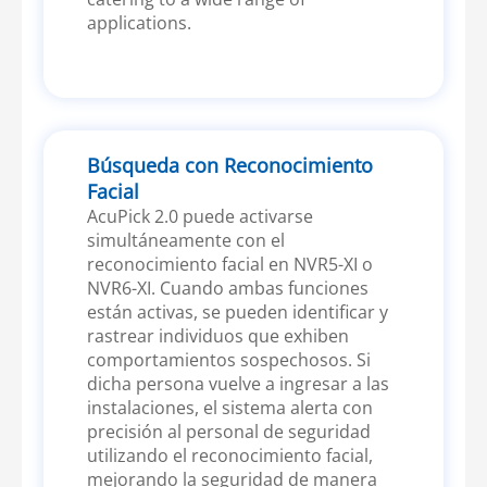
applications.
Búsqueda con Reconocimiento
Facial
AcuPick 2.0 puede activarse
simultáneamente con el
reconocimiento facial en NVR5-XI o
NVR6-XI. Cuando ambas funciones
están activas, se pueden identificar y
rastrear individuos que exhiben
comportamientos sospechosos. Si
dicha persona vuelve a ingresar a las
instalaciones, el sistema alerta con
precisión al personal de seguridad
utilizando el reconocimiento facial,
mejorando la seguridad de manera