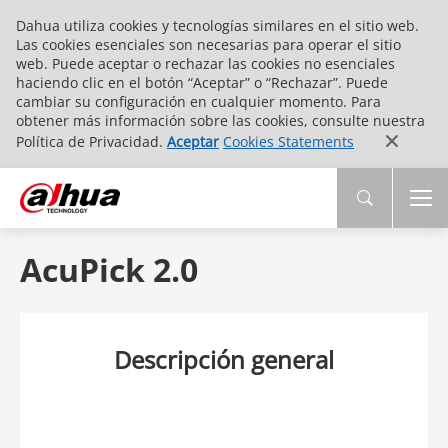
Dahua utiliza cookies y tecnologías similares en el sitio web.
Las cookies esenciales son necesarias para operar el sitio
web. Puede aceptar o rechazar las cookies no esenciales
haciendo clic en el botón “Aceptar” o “Rechazar”. Puede
cambiar su configuración en cualquier momento. Para
obtener más información sobre las cookies, consulte nuestra
Política de Privacidad.
Aceptar
Cookies Statements
AcuPick 2.0
Descripción general