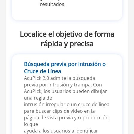
resultados.
Localice el objetivo de forma
rápida y precisa
Búsqueda previa por Intrusión o
Cruce de Línea
AcuPick 2.0 admite la búsqueda
previa por intrusión y trampa. Con
AcuPick, los usuarios pueden dibujar
una regla de
intrusión irregular o un cruce de lìnea
para buscar clips de vídeo en la
página de vista previa y reproducción,
lo que
ayuda a los usuarios a identificar