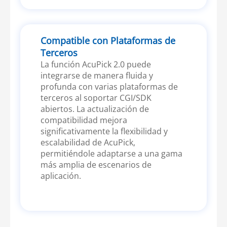
Compatible con Plataformas de
Terceros
La función AcuPick 2.0 puede
integrarse de manera fluida y
profunda con varias plataformas de
terceros al soportar CGI/SDK
abiertos. La actualización de
compatibilidad mejora
significativamente la flexibilidad y
escalabilidad de AcuPick,
permitiéndole adaptarse a una gama
más amplia de escenarios de
aplicación.