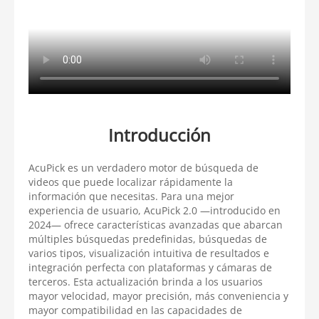
Introducción
AcuPick es un verdadero motor de búsqueda de
videos que puede localizar rápidamente la
información que necesitas. Para una mejor
experiencia de usuario, AcuPick 2.0 —introducido en
2024— ofrece características avanzadas que abarcan
múltiples búsquedas predefinidas, búsquedas de
varios tipos, visualización intuitiva de resultados e
integración perfecta con plataformas y cámaras de
terceros. Esta actualización brinda a los usuarios
mayor velocidad, mayor precisión, más conveniencia y
mayor compatibilidad en las capacidades de