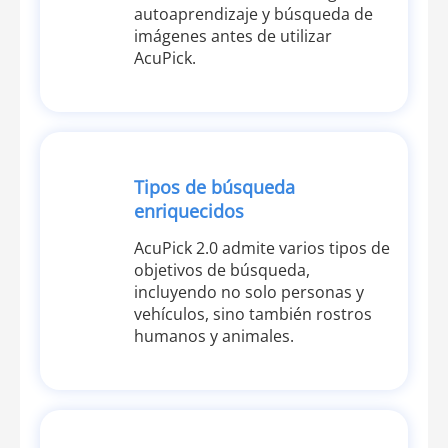
autoaprendizaje y búsqueda de
imágenes antes de utilizar
AcuPick.
Tipos de búsqueda
enriquecidos
AcuPick 2.0 admite varios tipos de
objetivos de búsqueda,
incluyendo no solo personas y
vehículos, sino también rostros
humanos y animales.