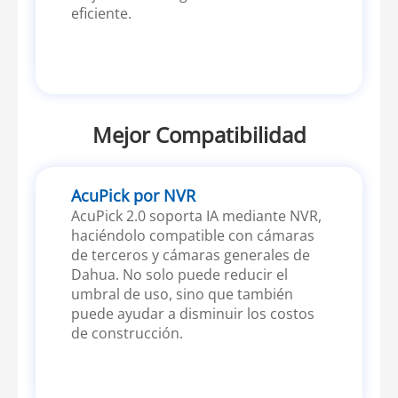
eficiente.
Mejor Compatibilidad
AcuPick por NVR
AcuPick 2.0 soporta IA mediante NVR,
haciéndolo compatible con cámaras
de terceros y cámaras generales de
Dahua. No solo puede reducir el
umbral de uso, sino que también
puede ayudar a disminuir los costos
de construcción.