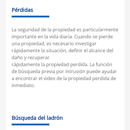
Pérdidas
La seguridad de la propiedad es particularmente
importante en la vida diaria. Cuando se pierde
una propiedad, es necesario investigar
rápidamente la situación, definir el alcance del
daño y recuperar
rápidamente la propiedad perdida. La función
de búsqueda previa por intrusión puede ayudar
a encontrar el video de la propiedad perdida de
inmediato.
Búsqueda del ladrón