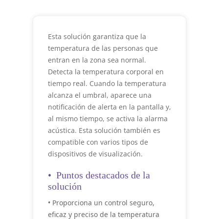
Esta solución garantiza que la
temperatura de las personas que
entran en la zona sea normal.
Detecta la temperatura corporal en
tiempo real. Cuando la temperatura
alcanza el umbral, aparece una
notificación de alerta en la pantalla y,
al mismo tiempo, se activa la alarma
acústica. Esta solución también es
compatible con varios tipos de
dispositivos de visualización.
• Puntos destacados de la
solución
• Proporciona un control seguro,
eficaz y preciso de la temperatura