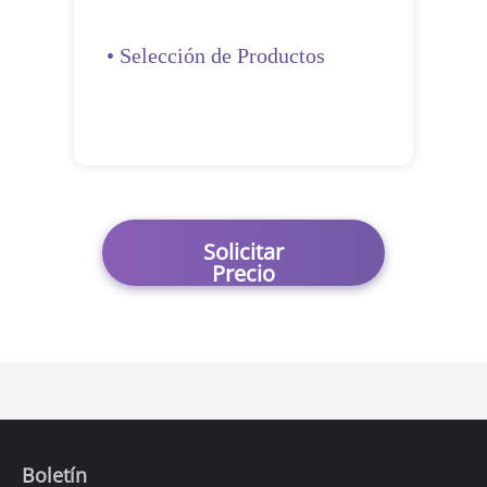
• Selección de Productos
Solicitar
Precio
Boletín