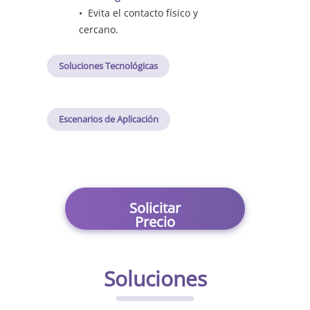
• Evita el contacto físico y
cercano.
Soluciones Tecnológicas
Escenarios de Aplicación
Solicitar
Precio
Soluciones