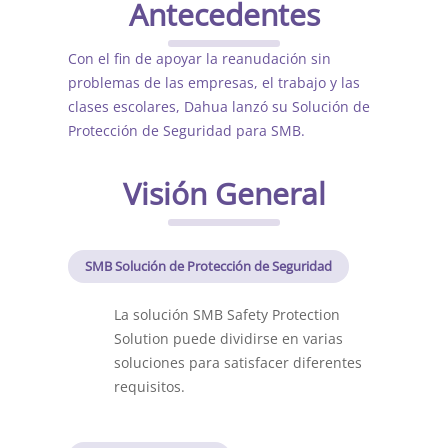
Antecedentes
Con el fin de apoyar la reanudación sin
problemas de las empresas, el trabajo y las
clases escolares, Dahua lanzó su Solución de
Protección de Seguridad para SMB.
Visión General
SMB Solución de Protección de Seguridad
La solución SMB Safety Protection
Solution puede dividirse en varias
soluciones para satisfacer diferentes
requisitos.