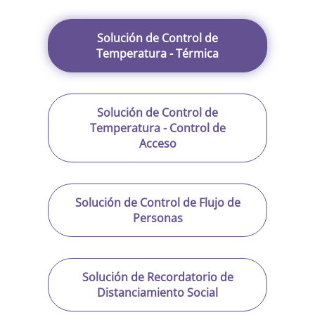
Solución de Control de
Temperatura - Térmica
Solución de Control de
Temperatura - Control de
Acceso
Solución de Control de Flujo de
Personas
Solución de Recordatorio de
Distanciamiento Social