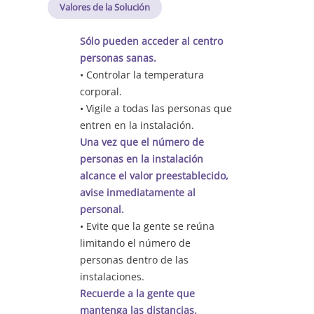
Valores de la Solución
Sólo pueden acceder al centro
personas sanas.
• Controlar la temperatura
corporal.
• Vigile a todas las personas que
entren en la instalación.
Una vez que el número de
personas en la instalación
alcance el valor preestablecido,
avise inmediatamente al
personal.
• Evite que la gente se reúna
limitando el número de
personas dentro de las
instalaciones.
Recuerde a la gente que
mantenga las distancias.