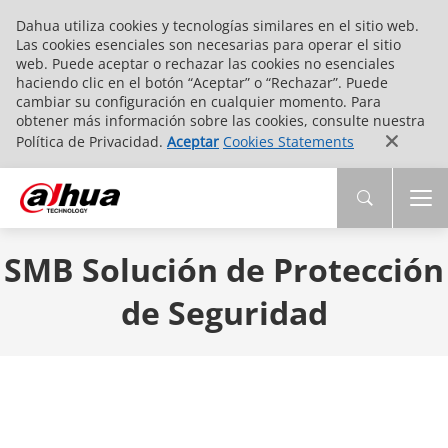
Dahua utiliza cookies y tecnologías similares en el sitio web.
Las cookies esenciales son necesarias para operar el sitio
web. Puede aceptar o rechazar las cookies no esenciales
haciendo clic en el botón “Aceptar” o “Rechazar”. Puede
cambiar su configuración en cualquier momento. Para
obtener más información sobre las cookies, consulte nuestra
Política de Privacidad.
Aceptar
Cookies Statements
SMB Solución de Protección
de Seguridad