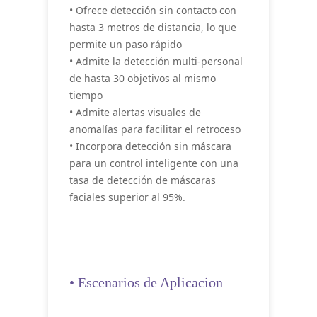
• Ofrece detección sin contacto con
hasta 3 metros de distancia, lo que
permite un paso rápido
• Admite la detección multi-personal
de hasta 30 objetivos al mismo
tiempo
• Admite alertas visuales de
anomalías para facilitar el retroceso
• Incorpora detección sin máscara
para un control inteligente con una
tasa de detección de máscaras
faciales superior al 95%.
• Escenarios de Aplicacion