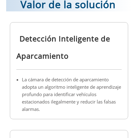
Valor de la solución
Detección Inteligente de
Aparcamiento
La cámara de detección de aparcamiento
adopta un algoritmo inteligente de aprendizaje
profundo para identificar vehículos
estacionados ilegalmente y reducir las falsas
alarmas.