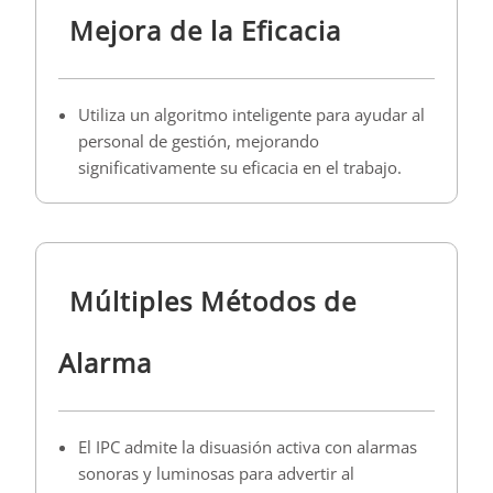
Mejora de la Eficacia
Utiliza un algoritmo inteligente para ayudar al
personal de gestión, mejorando
significativamente su eficacia en el trabajo.
Múltiples Métodos de
Alarma
El IPC admite la disuasión activa con alarmas
sonoras y luminosas para advertir al