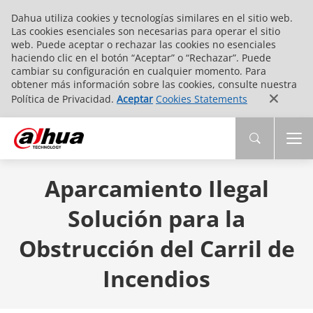
Dahua utiliza cookies y tecnologías similares en el sitio web.
Las cookies esenciales son necesarias para operar el sitio
web. Puede aceptar o rechazar las cookies no esenciales
haciendo clic en el botón “Aceptar” o “Rechazar”. Puede
cambiar su configuración en cualquier momento. Para
obtener más información sobre las cookies, consulte nuestra
Política de Privacidad.
Aceptar
Cookies Statements
Aparcamiento Ilegal
Solución para la
Obstrucción del Carril de
Incendios