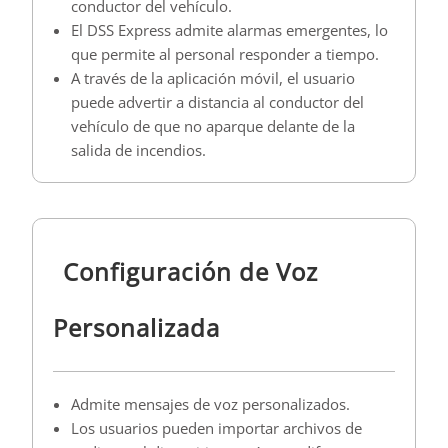
conductor del vehículo.
El DSS Express admite alarmas emergentes, lo
que permite al personal responder a tiempo.
A través de la aplicación móvil, el usuario
puede advertir a distancia al conductor del
vehículo de que no aparque delante de la
salida de incendios.
Configuración de Voz
Personalizada
Admite mensajes de voz personalizados.
Los usuarios pueden importar archivos de