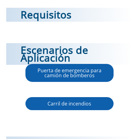
Requisitos
Escenarios de
Aplicación
Puerta de emergencia para
camión de bomberos
Carril de incendios