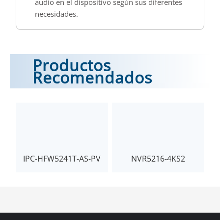
audio en el dispositivo según sus diferentes
necesidades.
Productos
Recomendados
IPC-HFW5241T-AS-PV
NVR5216-4KS2