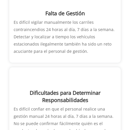
Falta de Gestión
Es difícil vigilar manualmente los carriles
contraincendios 24 horas al día, 7 días a la semana.
Detectar y localizar a tiempo los vehículos
estacionados ilegalmente también ha sido un reto
acuciante para el personal de gestión.
Dificultades para Determinar
Responsabilidades
Es difícil confiar en que el personal realice una
gestión manual 24 horas al día, 7 días a la semana.
No se puede confirmar fácilmente quién es el