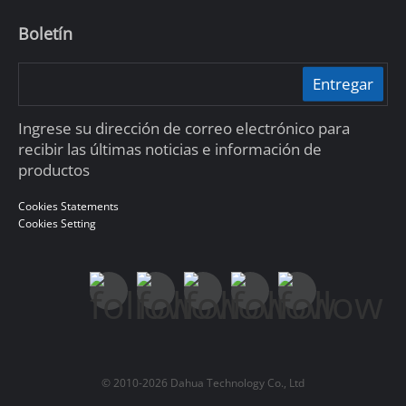
Boletín
Entregar
Ingrese su dirección de correo electrónico para
recibir las últimas noticias e información de
productos
Cookies Statements
Cookies Setting
© 2010-2026 Dahua Technology Co., Ltd