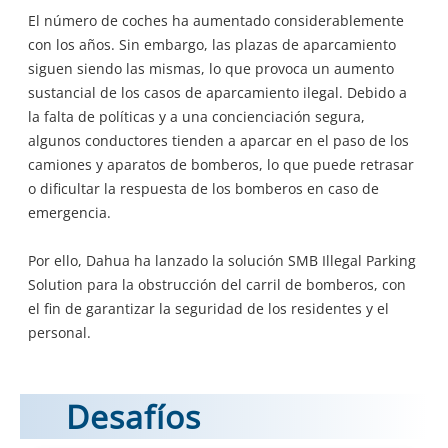
El número de coches ha aumentado considerablemente
con los años. Sin embargo, las plazas de aparcamiento
siguen siendo las mismas, lo que provoca un aumento
sustancial de los casos de aparcamiento ilegal. Debido a
la falta de políticas y a una concienciación segura,
algunos conductores tienden a aparcar en el paso de los
camiones y aparatos de bomberos, lo que puede retrasar
o dificultar la respuesta de los bomberos en caso de
emergencia.
Por ello, Dahua ha lanzado la solución SMB Illegal Parking
Solution para la obstrucción del carril de bomberos, con
el fin de garantizar la seguridad de los residentes y el
personal.
Desafíos