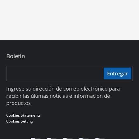
Boletín
Entregar
Ingrese su dirección de correo electrónico para
recibir las últimas noticias e información de
productos
Cookies Statements
Cookies Setting