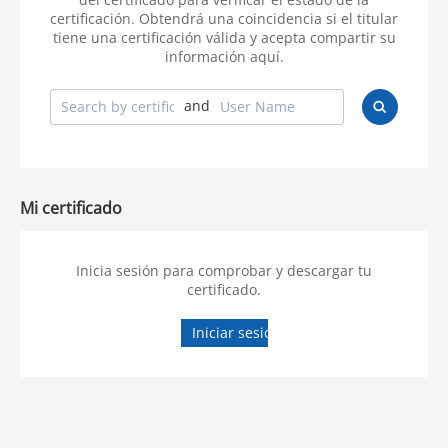
certificación. Obtendrá una coincidencia si el titular
tiene una certificación válida y acepta compartir su
información aquí.
and
Mi certificado
Inicia sesión para comprobar y descargar tu
certificado.
Iniciar sesión