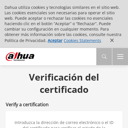
Dahua utiliza cookies y tecnologías similares en el sitio web.
Las cookies esenciales son necesarias para operar el sitio
web. Puede aceptar o rechazar las cookies no esenciales
haciendo clic en el botón “Aceptar” o “Rechazar”. Puede
cambiar su configuración en cualquier momento. Para
obtener más información sobre las cookies, consulte nuestra
Política de Privacidad.
Aceptar
Cookies Statements
Verificación del
certificado
Verify a certification
Introduzca la dirección de correo electrónico o el ID
del certificado para verificar el estado de la