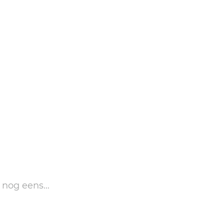
 nog eens...