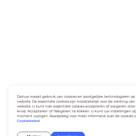
Dahua maakt gebruik van cookies en soortgelijke technologieën op
website. De essentiële cookies zijn noodzakelijk voor de werking van
website. U kunt niet-essentiële cookies accepteren of weigeren door
knop ‘Accepteren’ of ‘Weigeren’ te klikken. U kunt uw instellingen op
moment wijzigen. Raadpleeg voor meer informatie over de cookies 
Cookiebeleid