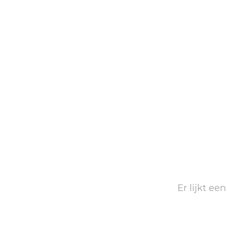
Er lijkt ee