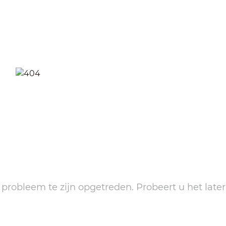
n probleem te zijn opgetreden. Probeert u het later