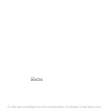
Er lijkt een probleem te zijn opgetreden. Probeert u het later nog