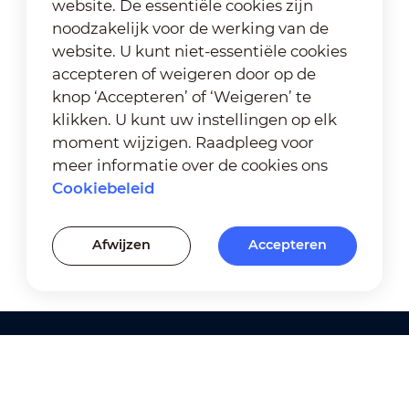
website. De essentiële cookies zijn
noodzakelijk voor de werking van de
website. U kunt niet-essentiële cookies
accepteren of weigeren door op de
knop ‘Accepteren’ of ‘Weigeren’ te
klikken. U kunt uw instellingen op elk
moment wijzigen. Raadpleeg voor
meer informatie over de cookies ons
Cookiebeleid
Afwijzen
Accepteren
Producten