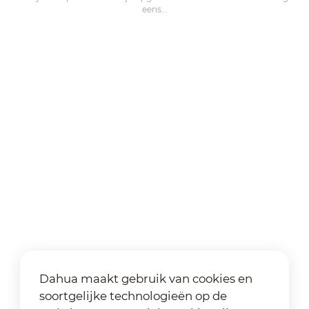
eens...
Dahua maakt gebruik van cookies en
soortgelijke technologieën op de