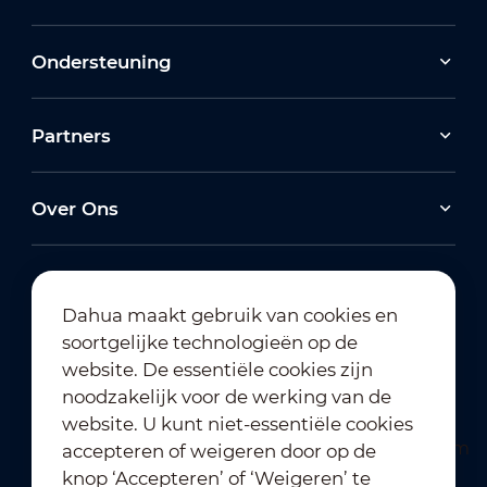
Ondersteuning
Partners
Over Ons
Dahua maakt gebruik van cookies en
soortgelijke technologieën op de
Abonneren op nieuwsbrief
website. De essentiële cookies zijn
noodzakelijk voor de werking van de
website. U kunt niet-essentiële cookies
accepteren of weigeren door op de
knop ‘Accepteren’ of ‘Weigeren’ te