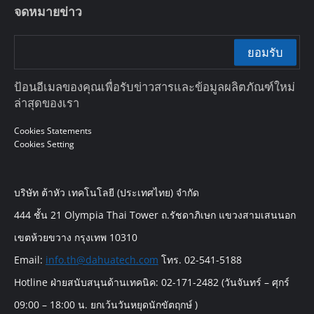
จดหมายข่าว
ยอมรับ
ป้อนอีเมลของคุณเพื่อรับข่าวสารและข้อมูลผลิตภัณฑ์ใหม่
ล่าสุดของเรา
Cookies Statements
Cookies Setting
บริษัท ต้าหัว เทคโนโลยี (ประเทศไทย) จำกัด
444 ชั้น 21 Olympia Thai Tower ถ.รัชดาภิเษก แขวงสามเสนนอก
เขตห้วยขวาง กรุงเทพ 10310
Email:
info.th@dahuatech.com
โทร. 02-541-5188
Hotline ฝ่ายสนับสนุนด้านเทคนิค: 02-171-2482 (วันจันทร์ – ศุกร์
09:00 – 18:00 น. ยกเว้นวันหยุดนักขัตฤกษ์ )