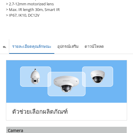
> 2.7-12mm motorized lens
> Max. IR length 30m, Smart IR
> IP67, IK10, DC12V
รายละเอียดคุณลักษณะ
อุปกรณ์เสริม
ดาวน์โหลด
ตัวช่วยเลือกผลิตภัณฑ์
Camera