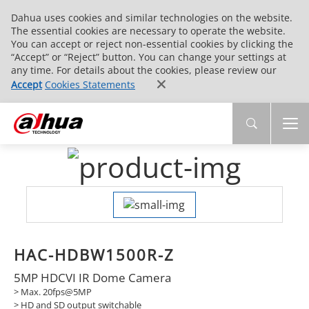
Dahua uses cookies and similar technologies on the website.
The essential cookies are necessary to operate the website.
You can accept or reject non-essential cookies by clicking the
“Accept” or “Reject” button. You can change your settings at
any time. For details about the cookies, please review our
Accept
Cookies Statements
HAC-HDBW1500R-Z
5MP HDCVI IR Dome Camera
> Max. 20fps@5MP
> HD and SD output switchable