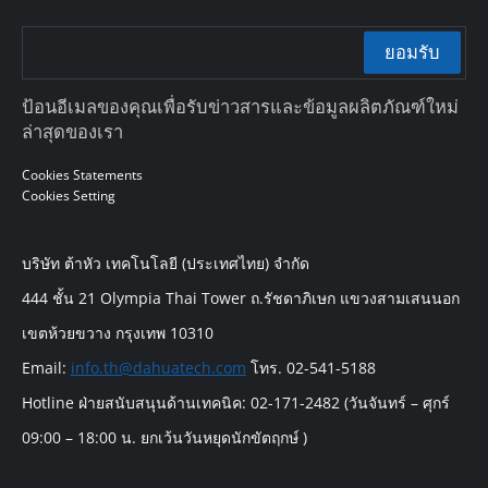
ยอมรับ
ป้อนอีเมลของคุณเพื่อรับข่าวสารและข้อมูลผลิตภัณฑ์ใหม่
ล่าสุดของเรา
Cookies Statements
Cookies Setting
บริษัท ต้าหัว เทคโนโลยี (ประเทศไทย) จำกัด
444 ชั้น 21 Olympia Thai Tower ถ.รัชดาภิเษก แขวงสามเสนนอก
เขตห้วยขวาง กรุงเทพ 10310
Email:
info.th@dahuatech.com
โทร. 02-541-5188
Hotline ฝ่ายสนับสนุนด้านเทคนิค: 02-171-2482 (วันจันทร์ – ศุกร์
09:00 – 18:00 น. ยกเว้นวันหยุดนักขัตฤกษ์ )