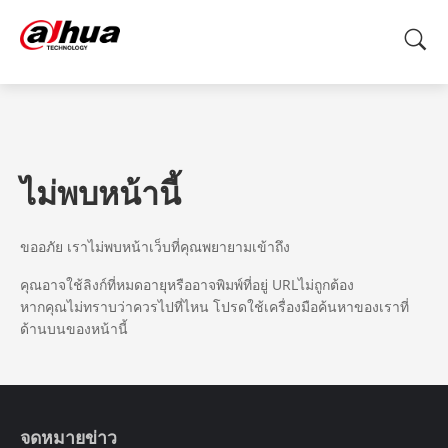
ไม่พบหน้านี้
ขออภัย เราไม่พบหน้าเว็บที่คุณพยายามเข้าถึง
คุณอาจใช้ลิงก์ที่หมดอายุหรืออาจพิมพ์ที่อยู่ URLไม่ถูกต้อง
หากคุณไม่ทราบว่าควรไปที่ไหน โปรดใช้เครื่องมือค้นหาของเราที่
ด้านบนของหน้านี้
จดหมายข่าว