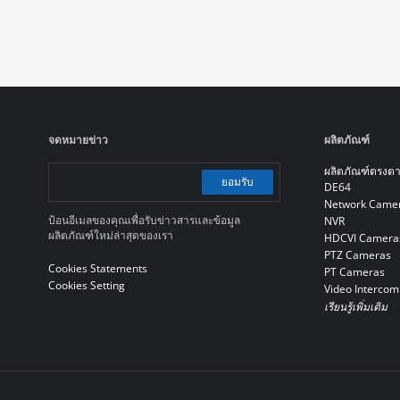
จดหมายข่าว
ผลิตภัณฑ์
ผลิตภัณฑ์ตรงต
ยอมรับ
DE64
Network Came
ป้อนอีเมลของคุณเพื่อรับข่าวสารและข้อมูล
NVR
ผลิตภัณฑ์ใหม่ล่าสุดของเรา
HDCVI Camera
PTZ Cameras
Cookies Statements
PT Cameras
Cookies Setting
Video Intercom
เรียนรู้เพิ่มเติม