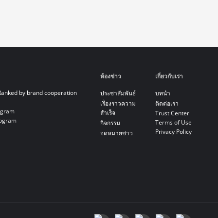
ห้องข่าว
เกี่ยวกับเรา
Ranked by brand cooperation
ประชาสัมพันธ์
บทนำ
เรื่องราวความ
ติดต่อเรา
ogram
สำเร็จ
Trust Center
rogram
Terms of Use
กิจกรรม
Privacy Policy
จดหมายข่าว