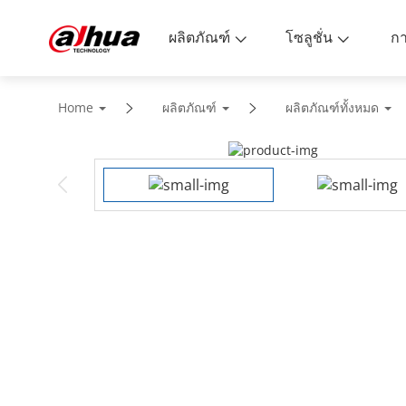
ผลิตภัณฑ์
โซลูชั่น
Home
ผลิตภัณฑ์
ผลิตภัณฑ์ทั้งหมด