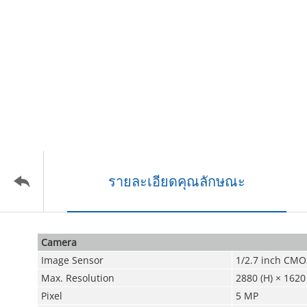
รายละเอียดคุณลักษณะ
Camera
Image Sensor
1/2.7 inch CMO
Max. Resolution
2880 (H) × 1620 
Pixel
5 MP