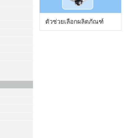
ตัวช่วยเลือกผลิตภัณฑ์