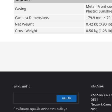
Metal: Front co
Casing
Plastic: Sunshi
Camera Dimensions
179.9 mm × 70 
Net Weight
0.42 kg (0.93 lb)
Gross Weight
0.56 kg (1.23 lb)
จดหมายข่าว
ผลิตภัณฑ์
ผลิตภัณฑ์ตรงต
ยอมรับ
DE64
Network Came
ป้อนอีเมลของคุณเพื่อรับข่าวสารและข้อมูล
NVR