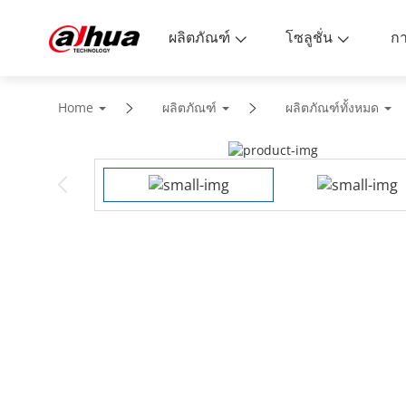
ผลิตภัณฑ์
โซลูชั่น
Home
ผลิตภัณฑ์
ผลิตภัณฑ์ทั้งหมด