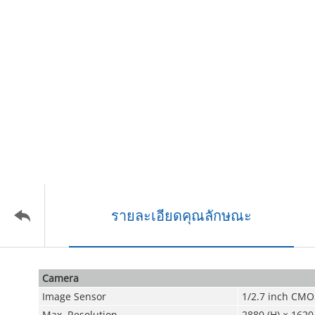
รายละเอียดคุณลักษณะ
Camera
Image Sensor
1/2.7 inch CMO
Max. Resolution
2880 (H) × 1620 