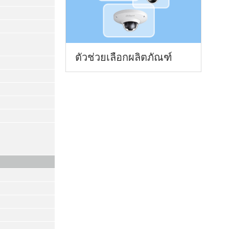
ตัวช่วยเลือกผลิตภัณฑ์