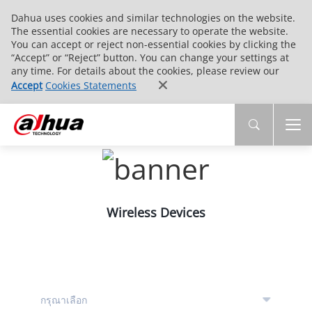
Dahua uses cookies and similar technologies on the website.
The essential cookies are necessary to operate the website.
You can accept or reject non-essential cookies by clicking the
“Accept” or “Reject” button. You can change your settings at
any time. For details about the cookies, please review our
Accept
Cookies Statements
Wireless Devices