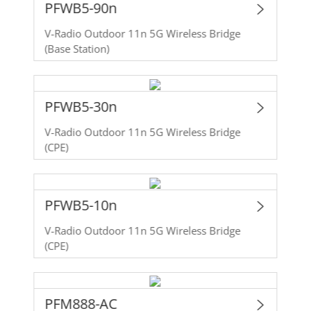
PFWB5-90n
V-Radio Outdoor 11n 5G Wireless Bridge
(Base Station)
PFWB5-30n
V-Radio Outdoor 11n 5G Wireless Bridge
(CPE)
PFWB5-10n
V-Radio Outdoor 11n 5G Wireless Bridge
(CPE)
PFM888-AC