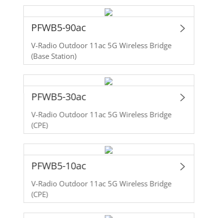
PFWB5-90ac
V-Radio Outdoor 11ac 5G Wireless Bridge
(Base Station)
PFWB5-30ac
V-Radio Outdoor 11ac 5G Wireless Bridge
(CPE)
PFWB5-10ac
V-Radio Outdoor 11ac 5G Wireless Bridge
(CPE)