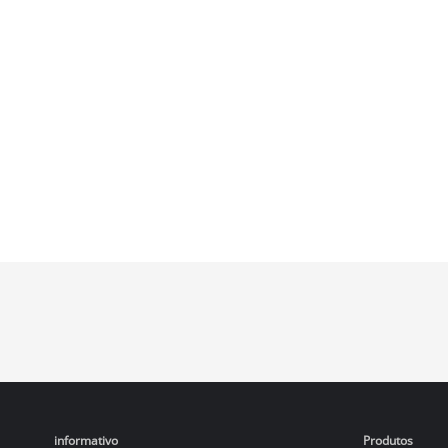
informativo
Produtos