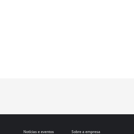
Notícias e eventos
Sobre a empresa