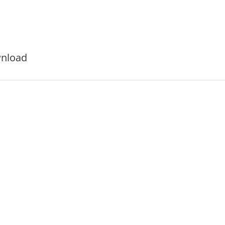
nload