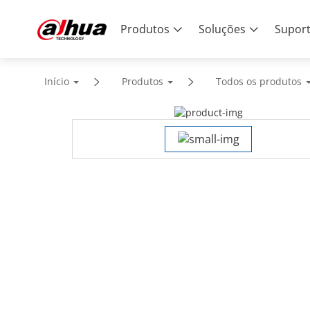
Produtos
Soluções
Supor
Início
Produtos
Todos os produtos