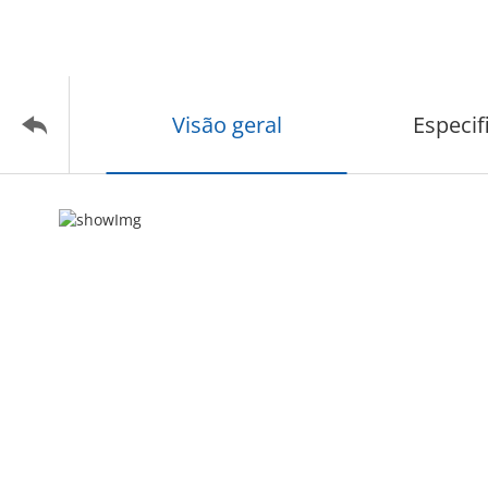
Visão geral
Especif