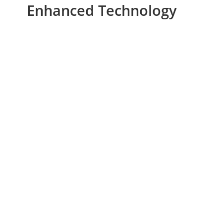
Enhanced Technology