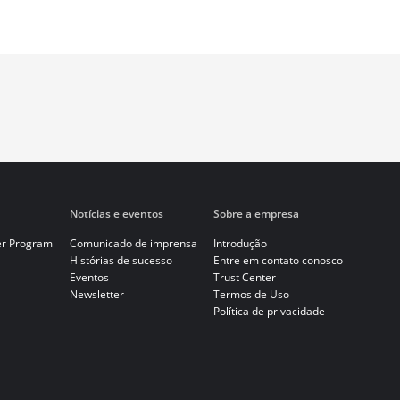
Notícias e eventos
Sobre a empresa
er Program
Comunicado de imprensa
Introdução
Histórias de sucesso
Entre em contato conosco
Eventos
Trust Center
Newsletter
Termos de Uso
Política de privacidade