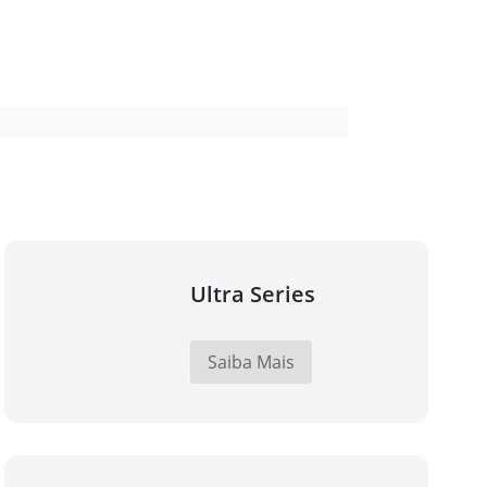
Ultra Series
Saiba Mais