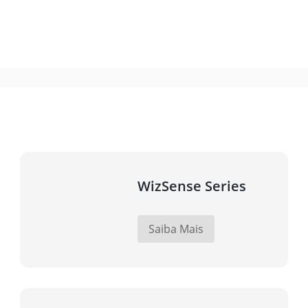
WizSense Series
Saiba Mais