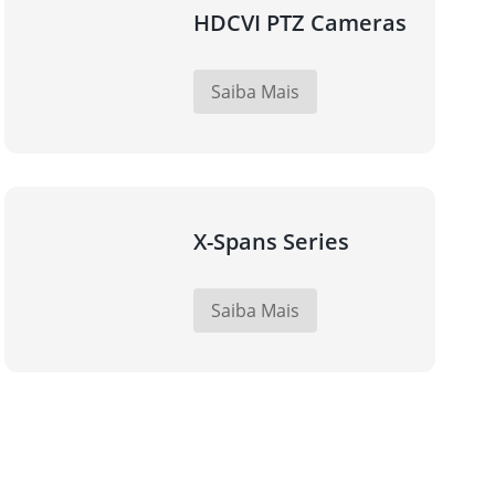
HDCVI PTZ Cameras
Saiba Mais
X-Spans Series
Saiba Mais