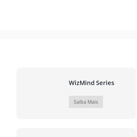
WizMind Series
Saiba Mais