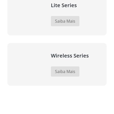
Lite Series
Saiba Mais
Wireless Series
Saiba Mais