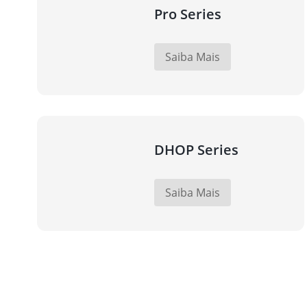
Pro Series
Saiba Mais
DHOP Series
Saiba Mais