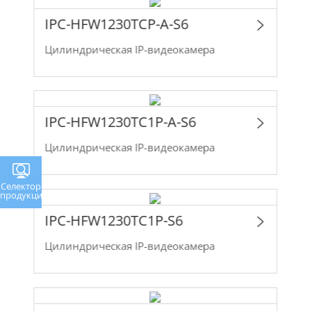
IPC-HFW1230TCP-A-S6
Цилиндрическая IP-видеокамера
IPC-HFW1230TC1P-A-S6
Цилиндрическая IP-видеокамера
Селектор
продукции
IPC-HFW1230TC1P-S6
Цилиндрическая IP-видеокамера