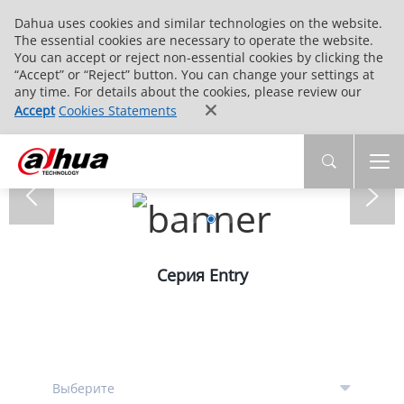
Dahua uses cookies and similar technologies on the website.
The essential cookies are necessary to operate the website.
You can accept or reject non-essential cookies by clicking the
“Accept” or “Reject” button. You can change your settings at
any time. For details about the cookies, please review our
Accept
Cookies Statements
Серия Entry