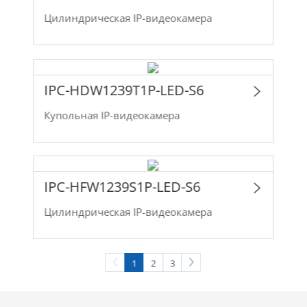
Цилиндрическая IP-видеокамера
IPC-HDW1239T1P-LED-S6
Купольная IP-видеокамера
IPC-HFW1239S1P-LED-S6
Цилиндрическая IP-видеокамера
1
2
3