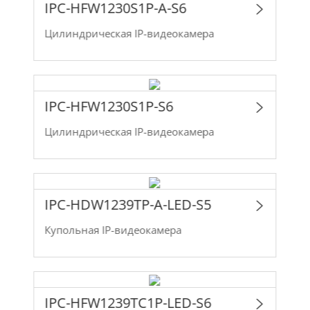
IPC-HFW1230S1P-A-S6
Цилиндрическая IP-видеокамера
IPC-HFW1230S1P-S6
Цилиндрическая IP-видеокамера
IPC-HDW1239TP-A-LED-S5
Купольная IP-видеокамера
IPC-HFW1239TC1P-LED-S6