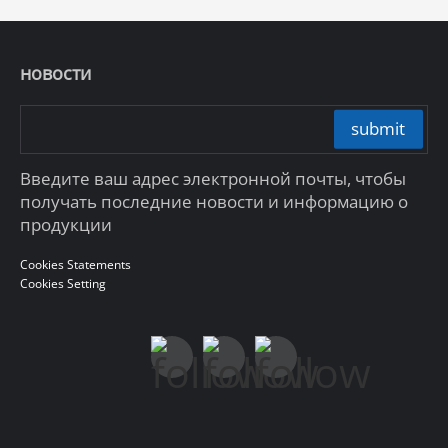
новости
submit
Введите ваш адрес электронной почты, чтобы
получать последние новости и информацию о
продукции
Cookies Statements
Cookies Setting