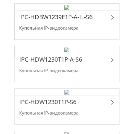
IPC-HDBW1239E1P-A-IL-S6
Купольная IP-видеокамера
IPC-HDW1230T1P-A-S6
Купольная IP-видеокамера
IPC-HDW1230T1P-S6
Купольная IP-видеокамера