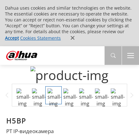
Dahua uses cookies and similar technologies on the website.
The essential cookies are necessary to operate the website.
You can accept or reject non-essential cookies by clicking the
“Accept” or “Reject” button. You can change your settings at
any time. For details about the cookies, please review our
Accept
Cookies Statements
H5BP
PT IP-видеокамера