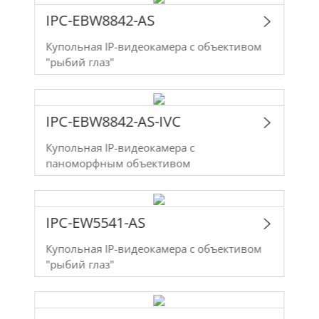
IPC-EBW8842-AS
Купольная IP-видеокамера с объективом
"рыбий глаз"
IPC-EBW8842-AS-IVC
Купольная IP-видеокамера с
паноморфным объективом
IPC-EW5541-AS
Купольная IP-видеокамера с объективом
"рыбий глаз"