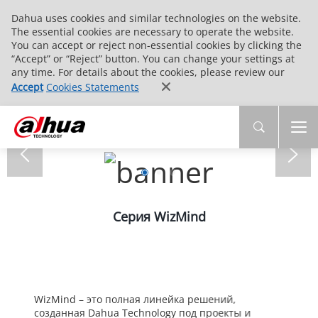
Dahua uses cookies and similar technologies on the website.
The essential cookies are necessary to operate the website.
You can accept or reject non-essential cookies by clicking the
“Accept” or “Reject” button. You can change your settings at
any time. For details about the cookies, please review our
Accept
Cookies Statements
Серия WizMind
WizMind – это полная линейка решений,
созданная Dahua Technology под проекты и