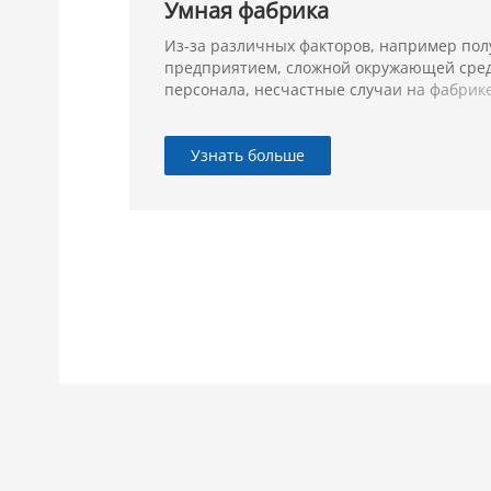
Умная фабрика
Из-за различных факторов, например пол
предприятием, сложной окружающей сре
персонала, несчастные случаи на фабрике
Узнать больше