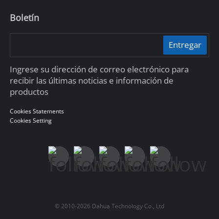
Boletín
Entregar
Ingrese su dirección de correo electrónico para
recibir las últimas noticias e información de
productos
Cookies Statements
Cookies Setting
© 2010-2026 Dahua Technology Co., Ltd