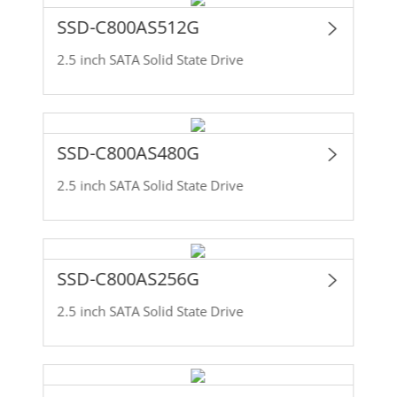
SSD-C800AS512G
2.5 inch SATA Solid State Drive
SSD-C800AS480G
2.5 inch SATA Solid State Drive
SSD-C800AS256G
2.5 inch SATA Solid State Drive