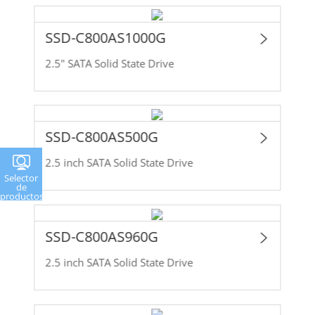
SSD-C800AS1000G
2.5" SATA Solid State Drive
SSD-C800AS500G
2.5 inch SATA Solid State Drive
Selector
de
productos
SSD-C800AS960G
2.5 inch SATA Solid State Drive