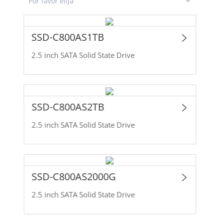
SSD-C800AS1TB
2.5 inch SATA Solid State Drive
SSD-C800AS2TB
2.5 inch SATA Solid State Drive
SSD-C800AS2000G
2.5 inch SATA Solid State Drive