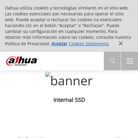
Dahua utiliza cookies y tecnologías similares en el sitio web.
Las cookies esenciales son necesarias para operar el sitio
web. Puede aceptar o rechazar las cookies no esenciales
haciendo clic en el botón “Aceptar” o “Rechazar”. Puede
cambiar su configuración en cualquier momento. Para
obtener más información sobre las cookies, consulte nuestra
Política de Privacidad.
Aceptar
Cookies Statements
Internal SSD